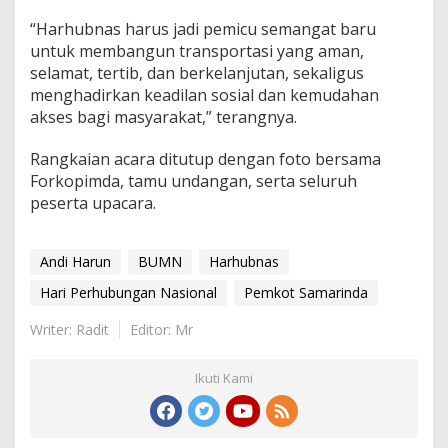
“Harhubnas harus jadi pemicu semangat baru
untuk membangun transportasi yang aman,
selamat, tertib, dan berkelanjutan, sekaligus
menghadirkan keadilan sosial dan kemudahan
akses bagi masyarakat,” terangnya.
Rangkaian acara ditutup dengan foto bersama
Forkopimda, tamu undangan, serta seluruh
peserta upacara.
Andi Harun
BUMN
Harhubnas
Hari Perhubungan Nasional
Pemkot Samarinda
Writer: Radit
Editor: Mr
Ikuti Kami