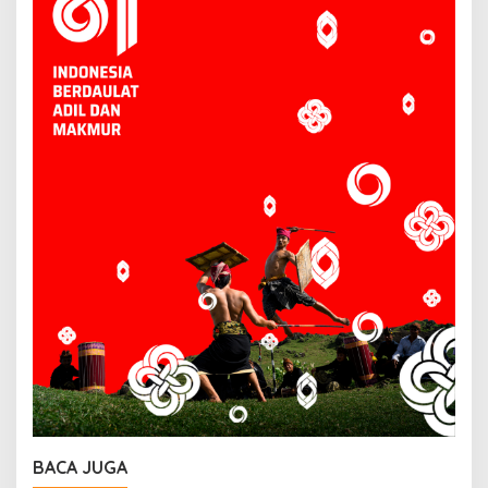
BACA JUGA