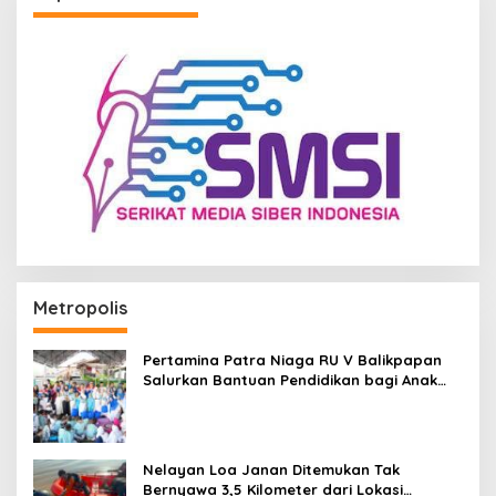
Metropolis
Pertamina Patra Niaga RU V Balikpapan
Salurkan Bantuan Pendidikan bagi Anak
Ring-1 Kilang
Nelayan Loa Janan Ditemukan Tak
Bernyawa 3,5 Kilometer dari Lokasi