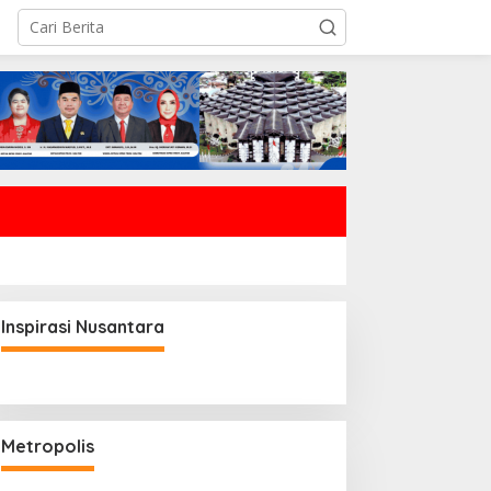
Inspirasi Nusantara
Metropolis