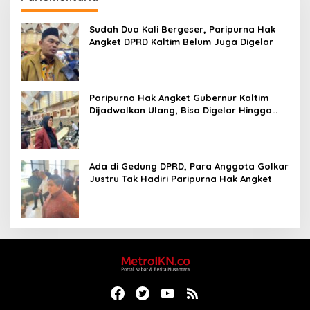
Sudah Dua Kali Bergeser, Paripurna Hak
Angket DPRD Kaltim Belum Juga Digelar
Paripurna Hak Angket Gubernur Kaltim
Dijadwalkan Ulang, Bisa Digelar Hingga
Tiga Kali Sidang
Ada di Gedung DPRD, Para Anggota Golkar
Justru Tak Hadiri Paripurna Hak Angket