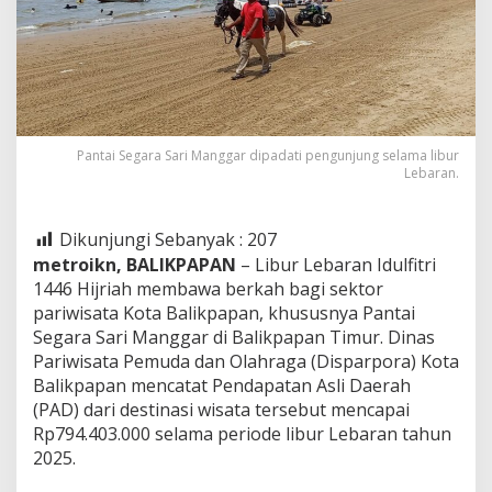
Pantai Segara Sari Manggar dipadati pengunjung selama libur
Lebaran.
Dikunjungi Sebanyak :
207
metroikn, BALIKPAPAN
– Libur Lebaran Idulfitri
1446 Hijriah membawa berkah bagi sektor
pariwisata Kota Balikpapan, khususnya Pantai
Segara Sari Manggar di Balikpapan Timur. Dinas
Pariwisata Pemuda dan Olahraga (Disparpora) Kota
Balikpapan mencatat Pendapatan Asli Daerah
(PAD) dari destinasi wisata tersebut mencapai
Rp794.403.000 selama periode libur Lebaran tahun
2025.