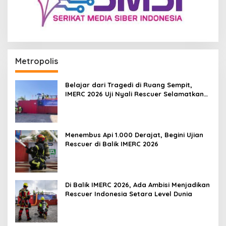
Metropolis
Belajar dari Tragedi di Ruang Sempit,
IMERC 2026 Uji Nyali Rescuer Selamatkan
Korban
Menembus Api 1.000 Derajat, Begini Ujian
Rescuer di Balik IMERC 2026
Di Balik IMERC 2026, Ada Ambisi Menjadikan
Rescuer Indonesia Setara Level Dunia