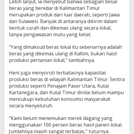
Lebih lanjut, ia menyebut bahwa sebagian besar
beras yang beredar di Kalimantan Timur
merupakan produk dari luar daerah, seperti Jawa
dan Sulawesi. Banyak di antaranya dikirim dalam
bentuk curah dan dikemas ulang secara lokal,
tanpa pengawasan mutu yang ketat.
“Yang dimaksud beras lokal itu sebenarnya adalah
beras yang dikemas ulang di Kaltim, bukan hasil
produksi pertanian lokal,” tambahnya.
Heni juga menyoroti terbatasnya kapasitas
produksi beras di wilayah Kalimantan Timur. Sentra
produksi seperti Penajam Paser Utara, Kutai
Kartanegara, dan Kutai Timur dinilai belum mampu
mencukupi kebutuhan konsumsi masyarakat
secara menyeluruh.
“Kami belum menemukan merek dagang yang
menggunakan 100 persen beras hasil panen lokal.
Jumlahnya masih sangat terbatas,” tuturnya.