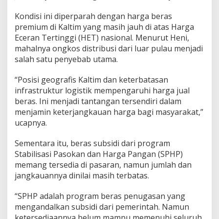
Kondisi ini diperparah dengan harga beras
premium di Kaltim yang masih jauh di atas Harga
Eceran Tertinggi (HET) nasional. Menurut Heni,
mahalnya ongkos distribusi dari luar pulau menjadi
salah satu penyebab utama.
“Posisi geografis Kaltim dan keterbatasan
infrastruktur logistik mempengaruhi harga jual
beras. Ini menjadi tantangan tersendiri dalam
menjamin keterjangkauan harga bagi masyarakat,”
ucapnya.
Sementara itu, beras subsidi dari program
Stabilisasi Pasokan dan Harga Pangan (SPHP)
memang tersedia di pasaran, namun jumlah dan
jangkauannya dinilai masih terbatas.
“SPHP adalah program beras penugasan yang
mengandalkan subsidi dari pemerintah. Namun
ketersediaannya belum mampu memenuhi seluruh