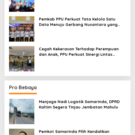
Pemkab PPU Perkuat Tata Kelola Satu
Data Menuju Gerbang Nusantara yang
Terpadu
Cegah Kekerasan Terhadap Perempuan
dan Anak, PPU Perkuat Sinergi Lintas
Sektor
Pro Bebaya
Menjaga Nadi Logistik Samarinda, DPRD
Kaltim Segera Tinjau Jembatan Mahulu
Pemkot Samarinda Pilih Kendalikan