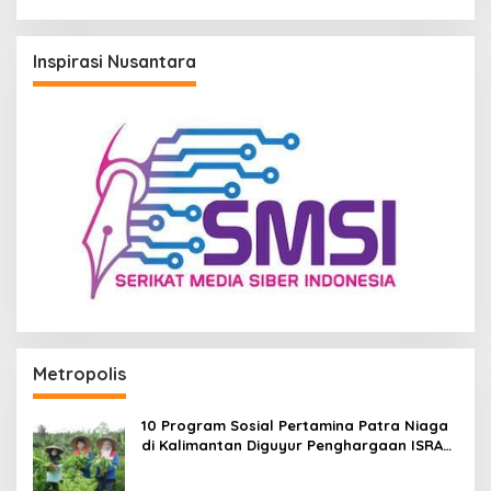
Inspirasi Nusantara
Metropolis
10 Program Sosial Pertamina Patra Niaga
di Kalimantan Diguyur Penghargaan ISRA
2026