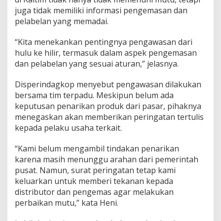
juga tidak memiliki informasi pengemasan dan
pelabelan yang memadai.
“Kita menekankan pentingnya pengawasan dari
hulu ke hilir, termasuk dalam aspek pengemasan
dan pelabelan yang sesuai aturan,” jelasnya.
Disperindagkop menyebut pengawasan dilakukan
bersama tim terpadu. Meskipun belum ada
keputusan penarikan produk dari pasar, pihaknya
menegaskan akan memberikan peringatan tertulis
kepada pelaku usaha terkait.
“Kami belum mengambil tindakan penarikan
karena masih menunggu arahan dari pemerintah
pusat. Namun, surat peringatan tetap kami
keluarkan untuk memberi tekanan kepada
distributor dan pengemas agar melakukan
perbaikan mutu,” kata Heni.