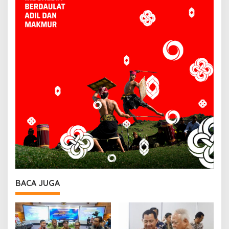
BACA JUGA