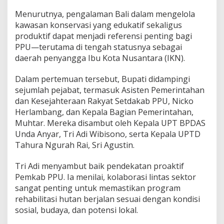
Menurutnya, pengalaman Bali dalam mengelola
kawasan konservasi yang edukatif sekaligus
produktif dapat menjadi referensi penting bagi
PPU—terutama di tengah statusnya sebagai
daerah penyangga Ibu Kota Nusantara (IKN).
Dalam pertemuan tersebut, Bupati didampingi
sejumlah pejabat, termasuk Asisten Pemerintahan
dan Kesejahteraan Rakyat Setdakab PPU, Nicko
Herlambang, dan Kepala Bagian Pemerintahan,
Muhtar. Mereka disambut oleh Kepala UPT BPDAS
Unda Anyar, Tri Adi Wibisono, serta Kepala UPTD
Tahura Ngurah Rai, Sri Agustin.
Tri Adi menyambut baik pendekatan proaktif
Pemkab PPU. Ia menilai, kolaborasi lintas sektor
sangat penting untuk memastikan program
rehabilitasi hutan berjalan sesuai dengan kondisi
sosial, budaya, dan potensi lokal.