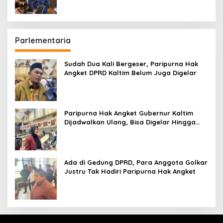
Parlementaria
Sudah Dua Kali Bergeser, Paripurna Hak
Angket DPRD Kaltim Belum Juga Digelar
Paripurna Hak Angket Gubernur Kaltim
Dijadwalkan Ulang, Bisa Digelar Hingga
Tiga Kali Sidang
Ada di Gedung DPRD, Para Anggota Golkar
Justru Tak Hadiri Paripurna Hak Angket