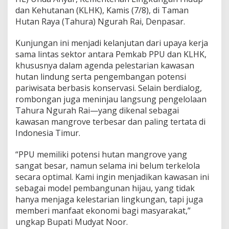
dan Kehutanan (KLHK), Kamis (7/8), di Taman
Hutan Raya (Tahura) Ngurah Rai, Denpasar.
Kunjungan ini menjadi kelanjutan dari upaya kerja
sama lintas sektor antara Pemkab PPU dan KLHK,
khususnya dalam agenda pelestarian kawasan
hutan lindung serta pengembangan potensi
pariwisata berbasis konservasi. Selain berdialog,
rombongan juga meninjau langsung pengelolaan
Tahura Ngurah Rai—yang dikenal sebagai
kawasan mangrove terbesar dan paling tertata di
Indonesia Timur.
“PPU memiliki potensi hutan mangrove yang
sangat besar, namun selama ini belum terkelola
secara optimal. Kami ingin menjadikan kawasan ini
sebagai model pembangunan hijau, yang tidak
hanya menjaga kelestarian lingkungan, tapi juga
memberi manfaat ekonomi bagi masyarakat,”
ungkap Bupati Mudyat Noor.