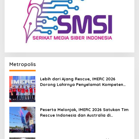
Metropolis
Lebih dari Ajang Rescue, IMERC 2026
Dorong Lahirnya Penyelamat Kompeten
untuk Indonesia
Peserta Melonjak, IMERC 2026 Satukan Tim
Rescue Indonesia dan Australia di
Balikpapan