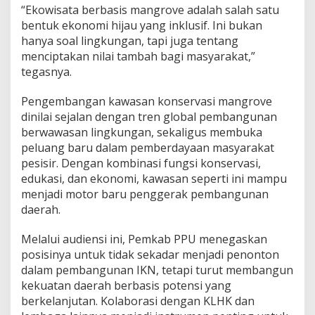
“Ekowisata berbasis mangrove adalah salah satu
bentuk ekonomi hijau yang inklusif. Ini bukan
hanya soal lingkungan, tapi juga tentang
menciptakan nilai tambah bagi masyarakat,”
tegasnya.
Pengembangan kawasan konservasi mangrove
dinilai sejalan dengan tren global pembangunan
berwawasan lingkungan, sekaligus membuka
peluang baru dalam pemberdayaan masyarakat
pesisir. Dengan kombinasi fungsi konservasi,
edukasi, dan ekonomi, kawasan seperti ini mampu
menjadi motor baru penggerak pembangunan
daerah.
Melalui audiensi ini, Pemkab PPU menegaskan
posisinya untuk tidak sekadar menjadi penonton
dalam pembangunan IKN, tetapi turut membangun
kekuatan daerah berbasis potensi yang
berkelanjutan. Kolaborasi dengan KLHK dan