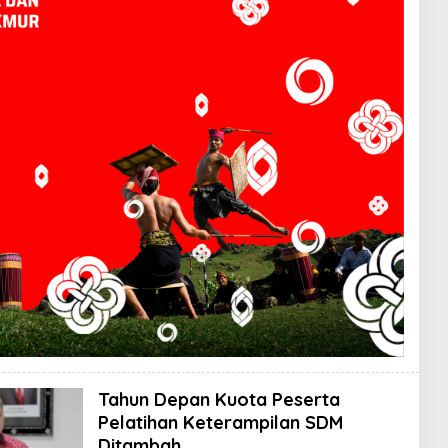
Tahun Depan Kuota Peserta
Pelatihan Keterampilan SDM
Ditambah