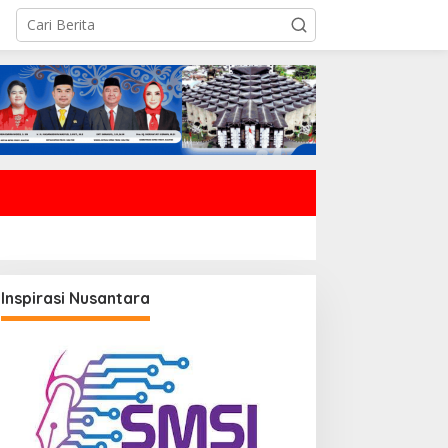
Inspirasi Nusantara