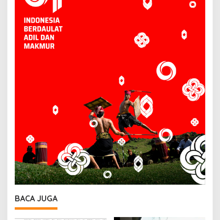
BACA JUGA