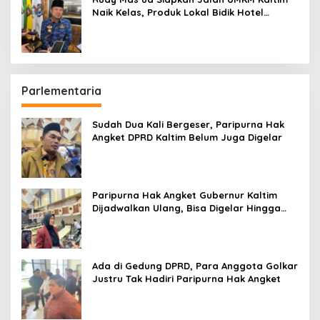
Naik Kelas, Produk Lokal Bidik Hotel
hingga Bandara
Parlementaria
Sudah Dua Kali Bergeser, Paripurna Hak
Angket DPRD Kaltim Belum Juga Digelar
Paripurna Hak Angket Gubernur Kaltim
Dijadwalkan Ulang, Bisa Digelar Hingga
Tiga Kali Sidang
Ada di Gedung DPRD, Para Anggota Golkar
Justru Tak Hadiri Paripurna Hak Angket