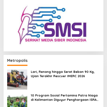
Metropolis
Lari, Renang hingga Seret Beban 90 Kg,
Ujian Terakhir Rescuer IMERC 2026
10 Program Sosial Pertamina Patra Niaga
di Kalimantan Diguyur Penghargaan ISRA
2026