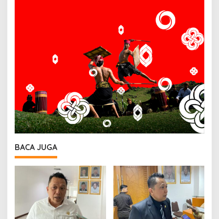
BACA JUGA