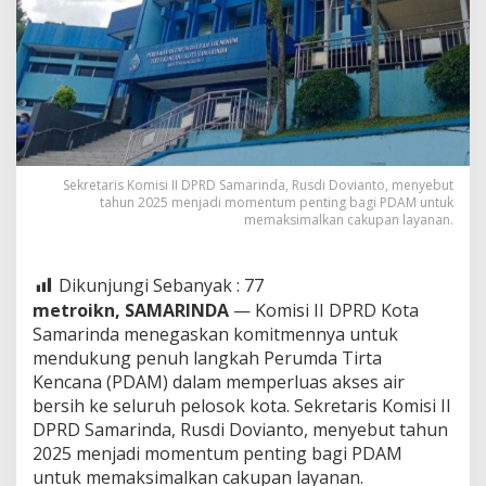
Sekretaris Komisi II DPRD Samarinda, Rusdi Dovianto, menyebut
tahun 2025 menjadi momentum penting bagi PDAM untuk
memaksimalkan cakupan layanan.
Dikunjungi Sebanyak :
77
metroikn, SAMARINDA
— Komisi II DPRD Kota
Samarinda menegaskan komitmennya untuk
mendukung penuh langkah Perumda Tirta
Kencana (PDAM) dalam memperluas akses air
bersih ke seluruh pelosok kota. Sekretaris Komisi II
DPRD Samarinda, Rusdi Dovianto, menyebut tahun
2025 menjadi momentum penting bagi PDAM
untuk memaksimalkan cakupan layanan.