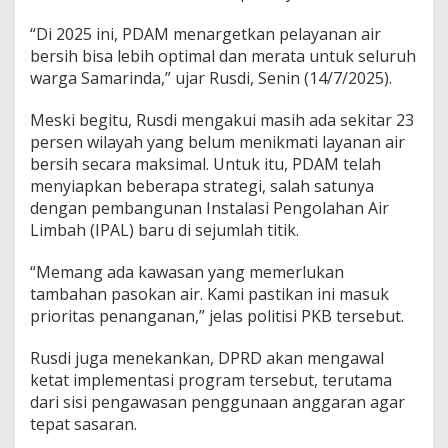
“Di 2025 ini, PDAM menargetkan pelayanan air
bersih bisa lebih optimal dan merata untuk seluruh
warga Samarinda,” ujar Rusdi, Senin (14/7/2025).
Meski begitu, Rusdi mengakui masih ada sekitar 23
persen wilayah yang belum menikmati layanan air
bersih secara maksimal. Untuk itu, PDAM telah
menyiapkan beberapa strategi, salah satunya
dengan pembangunan Instalasi Pengolahan Air
Limbah (IPAL) baru di sejumlah titik.
“Memang ada kawasan yang memerlukan
tambahan pasokan air. Kami pastikan ini masuk
prioritas penanganan,” jelas politisi PKB tersebut.
Rusdi juga menekankan, DPRD akan mengawal
ketat implementasi program tersebut, terutama
dari sisi pengawasan penggunaan anggaran agar
tepat sasaran.