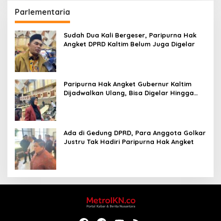
Parlementaria
Sudah Dua Kali Bergeser, Paripurna Hak
Angket DPRD Kaltim Belum Juga Digelar
Paripurna Hak Angket Gubernur Kaltim
Dijadwalkan Ulang, Bisa Digelar Hingga
Tiga Kali Sidang
Ada di Gedung DPRD, Para Anggota Golkar
Justru Tak Hadiri Paripurna Hak Angket