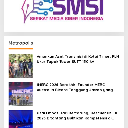
Metropolis
Amankan Aset Transmisi di Kutai Timur, PLN
Ukur Tapak Tower SUTT 150 kV
IMERC 2026 Berakhir, Founder MERC
Australia Bicara Tanggung Jawab yang
Lebih Besar
Usai Empat Hari Bertarung, Rescuer IMERC
2026 Ditantang Buktikan Kompetensi di
Dunia Nyata