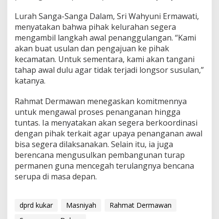
Lurah Sanga-Sanga Dalam, Sri Wahyuni Ermawati,
menyatakan bahwa pihak kelurahan segera
mengambil langkah awal penanggulangan. “Kami
akan buat usulan dan pengajuan ke pihak
kecamatan. Untuk sementara, kami akan tangani
tahap awal dulu agar tidak terjadi longsor susulan,”
katanya.
Rahmat Dermawan menegaskan komitmennya
untuk mengawal proses penanganan hingga
tuntas. Ia menyatakan akan segera berkoordinasi
dengan pihak terkait agar upaya penanganan awal
bisa segera dilaksanakan. Selain itu, ia juga
berencana mengusulkan pembangunan turap
permanen guna mencegah terulangnya bencana
serupa di masa depan.
dprd kukar
Masniyah
Rahmat Dermawan