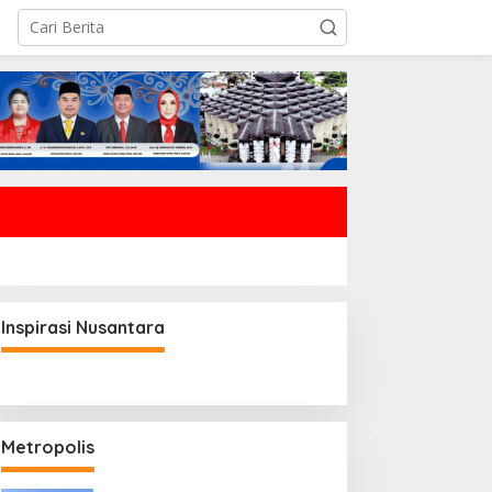
Inspirasi Nusantara
Metropolis