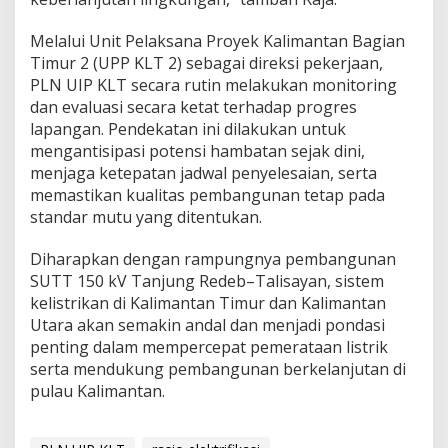
Melalui Unit Pelaksana Proyek Kalimantan Bagian
Timur 2 (UPP KLT 2) sebagai direksi pekerjaan,
PLN UIP KLT secara rutin melakukan monitoring
dan evaluasi secara ketat terhadap progres
lapangan. Pendekatan ini dilakukan untuk
mengantisipasi potensi hambatan sejak dini,
menjaga ketepatan jadwal penyelesaian, serta
memastikan kualitas pembangunan tetap pada
standar mutu yang ditentukan.
Diharapkan dengan rampungnya pembangunan
SUTT 150 kV Tanjung Redeb–Talisayan, sistem
kelistrikan di Kalimantan Timur dan Kalimantan
Utara akan semakin andal dan menjadi pondasi
penting dalam mempercepat pemerataan listrik
serta mendukung pembangunan berkelanjutan di
pulau Kalimantan.