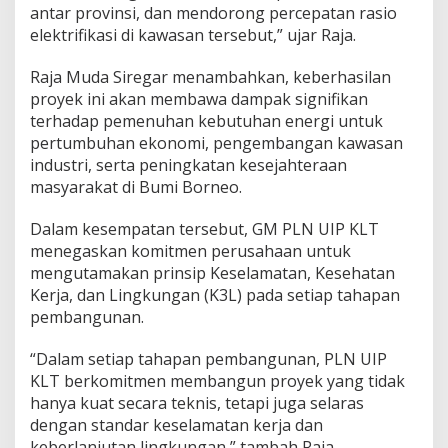
antar provinsi, dan mendorong percepatan rasio
elektrifikasi di kawasan tersebut,” ujar Raja.
Raja Muda Siregar menambahkan, keberhasilan
proyek ini akan membawa dampak signifikan
terhadap pemenuhan kebutuhan energi untuk
pertumbuhan ekonomi, pengembangan kawasan
industri, serta peningkatan kesejahteraan
masyarakat di Bumi Borneo.
Dalam kesempatan tersebut, GM PLN UIP KLT
menegaskan komitmen perusahaan untuk
mengutamakan prinsip Keselamatan, Kesehatan
Kerja, dan Lingkungan (K3L) pada setiap tahapan
pembangunan.
“Dalam setiap tahapan pembangunan, PLN UIP
KLT berkomitmen membangun proyek yang tidak
hanya kuat secara teknis, tetapi juga selaras
dengan standar keselamatan kerja dan
keberlanjutan lingkungan,” tambah Raja.