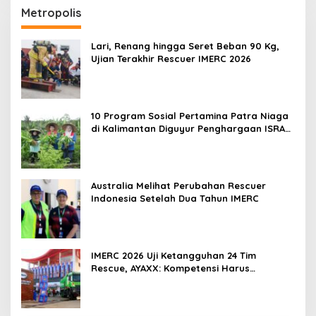
Metropolis
Lari, Renang hingga Seret Beban 90 Kg,
Ujian Terakhir Rescuer IMERC 2026
10 Program Sosial Pertamina Patra Niaga
di Kalimantan Diguyur Penghargaan ISRA
2026
Australia Melihat Perubahan Rescuer
Indonesia Setelah Dua Tahun IMERC
IMERC 2026 Uji Ketangguhan 24 Tim
Rescue, AYAXX: Kompetensi Harus
Ditopang Peralatan