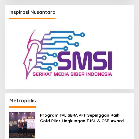
Inspirasi Nusantara
Metropolis
Program TALISERA AFT Sepinggan Raih
Gold Pilar Lingkungan TJSL & CSR Award
2026