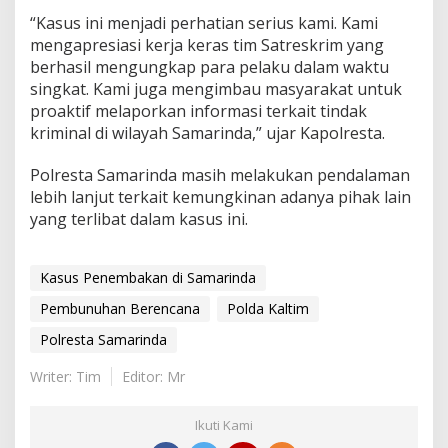
“Kasus ini menjadi perhatian serius kami. Kami
mengapresiasi kerja keras tim Satreskrim yang
berhasil mengungkap para pelaku dalam waktu
singkat. Kami juga mengimbau masyarakat untuk
proaktif melaporkan informasi terkait tindak
kriminal di wilayah Samarinda,” ujar Kapolresta.
Polresta Samarinda masih melakukan pendalaman
lebih lanjut terkait kemungkinan adanya pihak lain
yang terlibat dalam kasus ini.
Kasus Penembakan di Samarinda
Pembunuhan Berencana
Polda Kaltim
Polresta Samarinda
Writer: Tim
Editor: Mr
Ikuti Kami