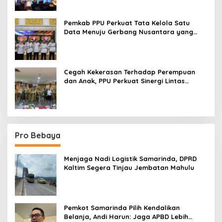
Pemkab PPU Perkuat Tata Kelola Satu
Data Menuju Gerbang Nusantara yang
Terpadu
Cegah Kekerasan Terhadap Perempuan
dan Anak, PPU Perkuat Sinergi Lintas
Sektor
Pro Bebaya
Menjaga Nadi Logistik Samarinda, DPRD
Kaltim Segera Tinjau Jembatan Mahulu
Pemkot Samarinda Pilih Kendalikan
Belanja, Andi Harun: Jaga APBD Lebih