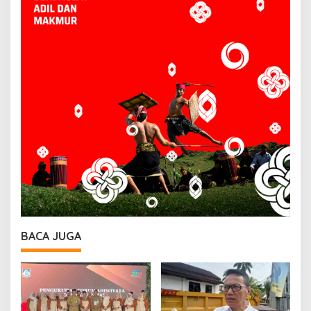
BACA JUGA