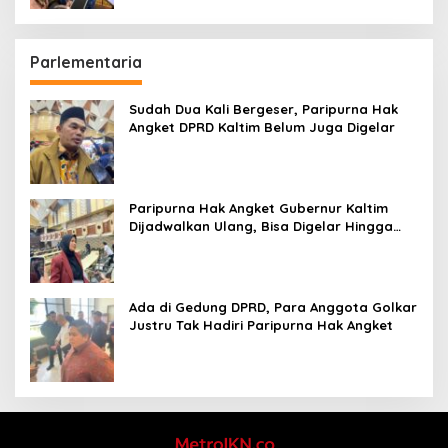
Parlementaria
Sudah Dua Kali Bergeser, Paripurna Hak
Angket DPRD Kaltim Belum Juga Digelar
Paripurna Hak Angket Gubernur Kaltim
Dijadwalkan Ulang, Bisa Digelar Hingga
Tiga Kali Sidang
Ada di Gedung DPRD, Para Anggota Golkar
Justru Tak Hadiri Paripurna Hak Angket