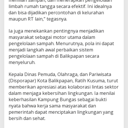
limbah rumah tangga secara efektif. Ini idealnya
dan bisa dijadikan percontohan di kelurahan
maupun RT lain,” tegasnya.
Ia juga menekankan pentingnya menjadikan
masyarakat sebagai motor utama dalam
pengelolaan sampah. Menurutnya, pola ini dapat
menjadi langkah awal perbaikan sistem
pengelolaan sampah di Balikpapan secara
menyeluruh.
Kepala Dinas Pemuda, Olahraga, dan Pariwisata
(Disporapar) Kota Balikpapan, Ratih Kusuma, turut
memberikan apresiasi atas kolaborasi lintas sektor
dalam menjaga kebersihan lingkungan. Ia menilai
keberhasilan Kampung Bungas sebagai bukti
nyata bahwa kerja sama masyarakat dan
pemerintah dapat menciptakan lingkungan yang
bersih dan sehat.