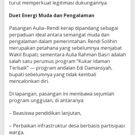
turut memperkuat legitimasi dukungannya.
Duet Energi Muda dan Pengalaman
Pasangan Aulia–Rendi kerap dipandang sebagai
perpaduan ideal antara semangat muda dan
pengalaman dalam pemerintahan. Rendi Solihin
merupakan petahana yang sebelumnya menjabat
Wakil Bupati, sementara Aulia Rahman Basri adalah
salah satu perumus program “Kukar Idaman
Terbaik” — program andalan Edi Damansyah,
bupati sebelumnya yang tidak kembali
mencalonkan diri.
Di lapangan, pasangan ini membawa sejumlah
program unggulan, di antaranya:
– Beasiswa pendidikan lanjutan,
– Perbaikan infrastruktur desa berbasis partisipasi
warga,