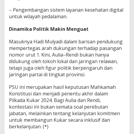
– Pengembangan sistem layanan kesehatan digital
untuk wilayah pedalaman.
Dinamika Politik Makin Menguat
Masuknya Hadi Mulyadi dalam barisan pendukung
mempertegas arah dukungan terhadap pasangan
nomor urut 1. Kini, Aulia–Rendi bukan hanya
didukung oleh tokoh lokal dan jaringan relawan,
tetapi juga oleh figur politik berpengaruh dan
jaringan partai di tingkat provinsi.
PSU ini merupakan hasil keputusan Mahkamah
Konstitusi dan menjadi penentu akhir dalam
Pilkada Kukar 2024. Bagi Aulia dan Rendi,
kontestasi ini bukan semata soal perebutan
jabatan, melainkan tentang kelanjutan komitmen
untuk membangun Kukar secara inklusif dan
berkelanjutan. (*)