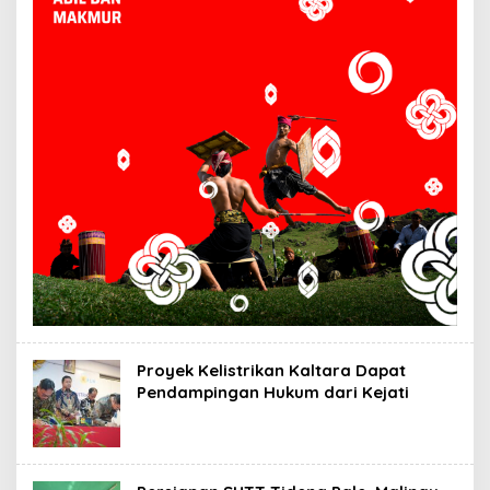
Proyek Kelistrikan Kaltara Dapat
Pendampingan Hukum dari Kejati