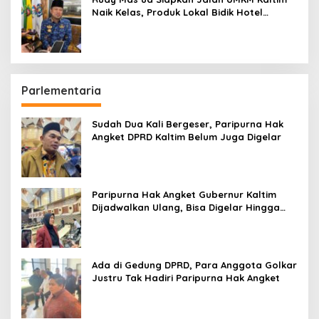
Naik Kelas, Produk Lokal Bidik Hotel
hingga Bandara
Parlementaria
Sudah Dua Kali Bergeser, Paripurna Hak
Angket DPRD Kaltim Belum Juga Digelar
Paripurna Hak Angket Gubernur Kaltim
Dijadwalkan Ulang, Bisa Digelar Hingga
Tiga Kali Sidang
Ada di Gedung DPRD, Para Anggota Golkar
Justru Tak Hadiri Paripurna Hak Angket