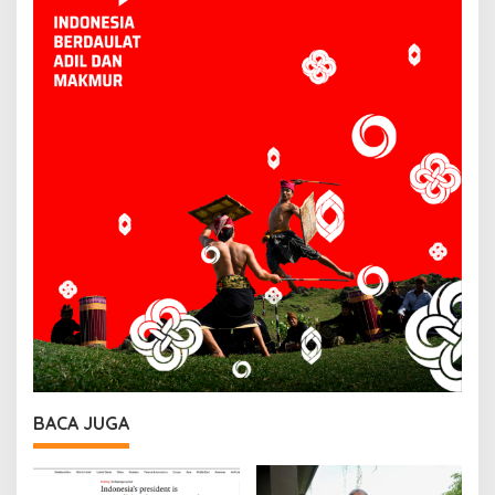
BACA JUGA