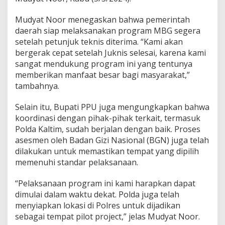
Mudyat Noor menegaskan bahwa pemerintah
daerah siap melaksanakan program MBG segera
setelah petunjuk teknis diterima. “Kami akan
bergerak cepat setelah Juknis selesai, karena kami
sangat mendukung program ini yang tentunya
memberikan manfaat besar bagi masyarakat,”
tambahnya.
Selain itu, Bupati PPU juga mengungkapkan bahwa
koordinasi dengan pihak-pihak terkait, termasuk
Polda Kaltim, sudah berjalan dengan baik. Proses
asesmen oleh Badan Gizi Nasional (BGN) juga telah
dilakukan untuk memastikan tempat yang dipilih
memenuhi standar pelaksanaan.
“Pelaksanaan program ini kami harapkan dapat
dimulai dalam waktu dekat. Polda juga telah
menyiapkan lokasi di Polres untuk dijadikan
sebagai tempat pilot project,” jelas Mudyat Noor.