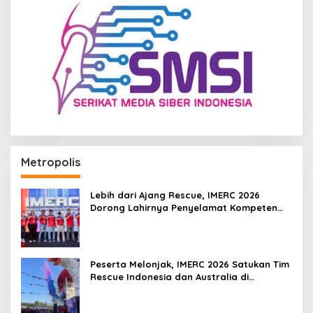
Metropolis
Lebih dari Ajang Rescue, IMERC 2026
Dorong Lahirnya Penyelamat Kompeten
untuk Indonesia
Peserta Melonjak, IMERC 2026 Satukan Tim
Rescue Indonesia dan Australia di
Balikpapan