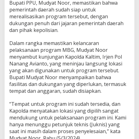
Bupati PPU, Mudyat Noor, memastikan bahwa
pemerintah daerah sudah siap untuk
merealisasikan program tersebut, dengan
dukungan penuh dari jajaran pemerintah daerah
dan pihak kepolisian.
Dalam rangka memastikan kelancaran
pelaksanaan program MBG, Mudyat Noor
menyambut kunjungan Kapolda Kaltim, Irjen Pol
Nanang Avianto, yang meninjau langsung lokasi
yang akan digunakan untuk program tersebut.
Bupati Mudyat Noor menyampaikan bahwa
fasilitas dan dukungan yang diperlukan, termasuk
tempat dan anggaran, sudah disiapkan.
“Tempat untuk program ini sudah tersedia, dan
Kapolda menyatakan lokasi yang dipilih sangat
mendukung untuk pelaksanaan program ini. Kami
hanya menunggu petunjuk teknis (Juknis) yang
saat ini masih dalam proses penyelesaian,” kata
Mudyat Noor, Rabu (5/3/2024).