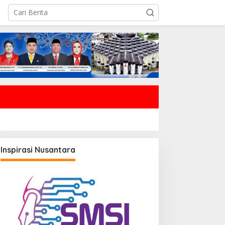
Inspirasi Nusantara