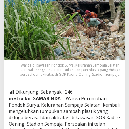
Warga di kawasan Pondok Surya, Kelurahan Sempaja Selatan,
kembali mengeluhkan tumpukan sampah plastik yang diduga
berasal dari aktivitas di GOR Kadrie Oening, Stadion Sempaja.
Dikunjungi Sebanyak :
246
metroikn, SAMARINDA
– Warga Perumahan
Pondok Surya, Kelurahan Sempaja Selatan, kembali
mengeluhkan tumpukan sampah plastik yang
diduga berasal dari aktivitas di kawasan GOR Kadrie
Oening, Stadion Sempaja. Persoalan ini telah