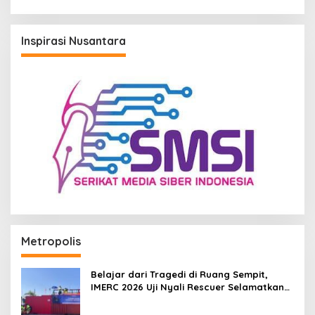
hingga Popok
Inspirasi Nusantara
Metropolis
Belajar dari Tragedi di Ruang Sempit,
IMERC 2026 Uji Nyali Rescuer Selamatkan
Korban