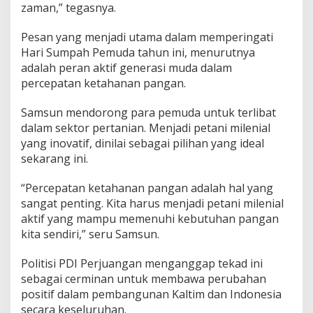
zaman,” tegasnya.
Pesan yang menjadi utama dalam memperingati
Hari Sumpah Pemuda tahun ini, menurutnya
adalah peran aktif generasi muda dalam
percepatan ketahanan pangan.
Samsun mendorong para pemuda untuk terlibat
dalam sektor pertanian. Menjadi petani milenial
yang inovatif, dinilai sebagai pilihan yang ideal
sekarang ini.
“Percepatan ketahanan pangan adalah hal yang
sangat penting. Kita harus menjadi petani milenial
aktif yang mampu memenuhi kebutuhan pangan
kita sendiri,” seru Samsun.
Politisi PDI Perjuangan menganggap tekad ini
sebagai cerminan untuk membawa perubahan
positif dalam pembangunan Kaltim dan Indonesia
secara keseluruhan.