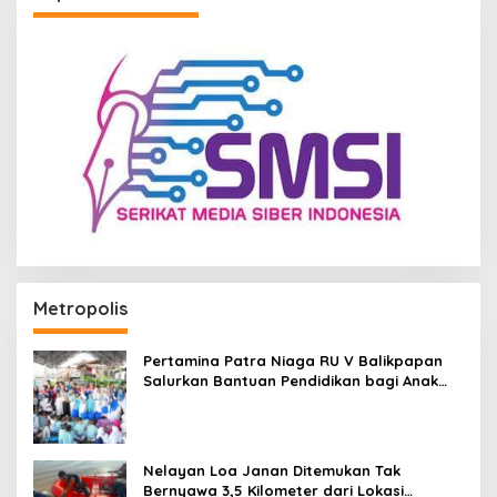
Metropolis
Pertamina Patra Niaga RU V Balikpapan
Salurkan Bantuan Pendidikan bagi Anak
Ring-1 Kilang
Nelayan Loa Janan Ditemukan Tak
Bernyawa 3,5 Kilometer dari Lokasi