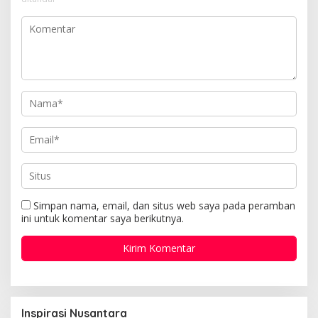
Simpan nama, email, dan situs web saya pada peramban
ini untuk komentar saya berikutnya.
Inspirasi Nusantara