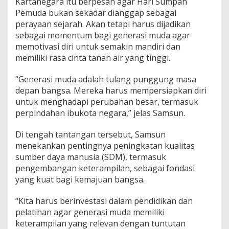
Kartanegara itu berpesan agar Hari Sumpah
Pemuda bukan sekadar dianggap sebagai
perayaan sejarah. Akan tetapi harus dijadikan
sebagai momentum bagi generasi muda agar
memotivasi diri untuk semakin mandiri dan
memiliki rasa cinta tanah air yang tinggi.
“Generasi muda adalah tulang punggung masa
depan bangsa. Mereka harus mempersiapkan diri
untuk menghadapi perubahan besar, termasuk
perpindahan ibukota negara,” jelas Samsun.
Di tengah tantangan tersebut, Samsun
menekankan pentingnya peningkatan kualitas
sumber daya manusia (SDM), termasuk
pengembangan keterampilan, sebagai fondasi
yang kuat bagi kemajuan bangsa.
“Kita harus berinvestasi dalam pendidikan dan
pelatihan agar generasi muda memiliki
keterampilan yang relevan dengan tuntutan