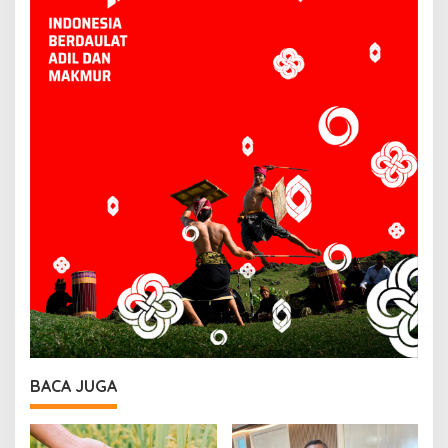
BACA JUGA