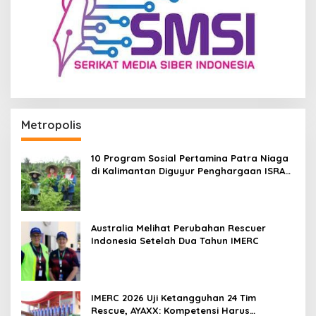
Metropolis
10 Program Sosial Pertamina Patra Niaga
di Kalimantan Diguyur Penghargaan ISRA
2026
Australia Melihat Perubahan Rescuer
Indonesia Setelah Dua Tahun IMERC
IMERC 2026 Uji Ketangguhan 24 Tim
Rescue, AYAXX: Kompetensi Harus