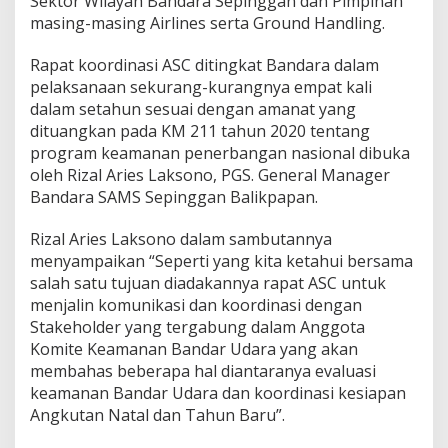
Sektor Wilayah Bandara Sepinggan dan Pimpinan
masing-masing Airlines serta Ground Handling.
Rapat koordinasi ASC ditingkat Bandara dalam
pelaksanaan sekurang-kurangnya empat kali
dalam setahun sesuai dengan amanat yang
dituangkan pada KM 211 tahun 2020 tentang
program keamanan penerbangan nasional dibuka
oleh Rizal Aries Laksono, PGS. General Manager
Bandara SAMS Sepinggan Balikpapan.
Rizal Aries Laksono dalam sambutannya
menyampaikan “Seperti yang kita ketahui bersama
salah satu tujuan diadakannya rapat ASC untuk
menjalin komunikasi dan koordinasi dengan
Stakeholder yang tergabung dalam Anggota
Komite Keamanan Bandar Udara yang akan
membahas beberapa hal diantaranya evaluasi
keamanan Bandar Udara dan koordinasi kesiapan
Angkutan Natal dan Tahun Baru”.