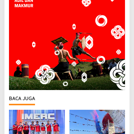
BACA JUGA