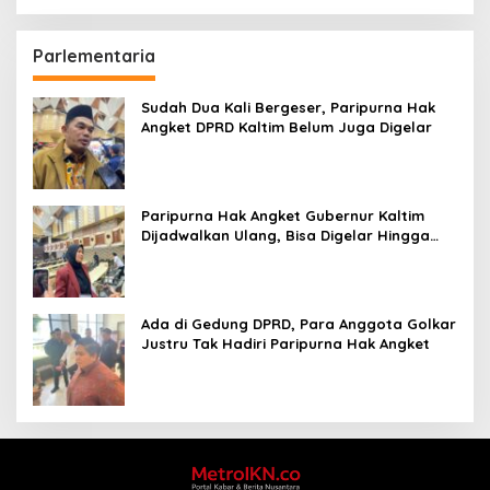
Parlementaria
Sudah Dua Kali Bergeser, Paripurna Hak
Angket DPRD Kaltim Belum Juga Digelar
Paripurna Hak Angket Gubernur Kaltim
Dijadwalkan Ulang, Bisa Digelar Hingga
Tiga Kali Sidang
Ada di Gedung DPRD, Para Anggota Golkar
Justru Tak Hadiri Paripurna Hak Angket