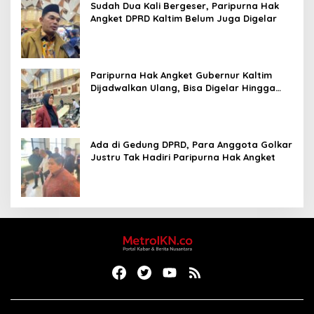
Sudah Dua Kali Bergeser, Paripurna Hak
Angket DPRD Kaltim Belum Juga Digelar
Paripurna Hak Angket Gubernur Kaltim
Dijadwalkan Ulang, Bisa Digelar Hingga
Tiga Kali Sidang
Ada di Gedung DPRD, Para Anggota Golkar
Justru Tak Hadiri Paripurna Hak Angket