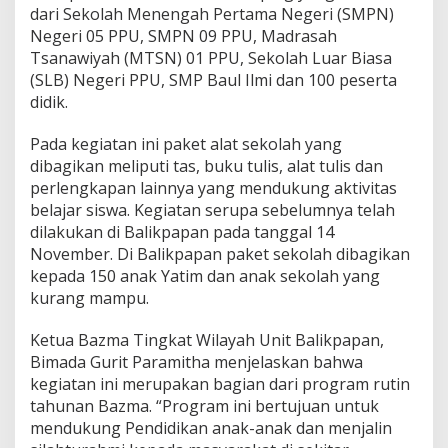
dari Sekolah Menengah Pertama Negeri (SMPN)
Negeri 05 PPU, SMPN 09 PPU, Madrasah
Tsanawiyah (MTSN) 01 PPU, Sekolah Luar Biasa
(SLB) Negeri PPU, SMP Baul Ilmi dan 100 peserta
didik.
Pada kegiatan ini paket alat sekolah yang
dibagikan meliputi tas, buku tulis, alat tulis dan
perlengkapan lainnya yang mendukung aktivitas
belajar siswa. Kegiatan serupa sebelumnya telah
dilakukan di Balikpapan pada tanggal 14
November. Di Balikpapan paket sekolah dibagikan
kepada 150 anak Yatim dan anak sekolah yang
kurang mampu.
Ketua Bazma Tingkat Wilayah Unit Balikpapan,
Bimada Gurit Paramitha menjelaskan bahwa
kegiatan ini merupakan bagian dari program rutin
tahunan Bazma. “Program ini bertujuan untuk
mendukung Pendidikan anak-anak dan menjalin