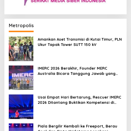
Metropolis
Amankan Aset Transmisi di Kutai Timur, PLN
Ukur Tapak Tower SUTT 150 kV
IMERC 2026 Berakhir, Founder MERC
Australia Bicara Tanggung Jawab yang
Lebih Besar
Usai Empat Hari Bertarung, Rescuer IMERC
2026 Ditantang Buktikan Kompetensi di
Dunia Nyata
Piala Bergilir Kembali ke Freeport, Berau