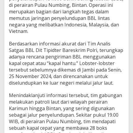
di perairan Pulau Numbing, Bintan. Operasi ini
merupakan bagian dari langkah tegas dalam
memutus jaringan penyelundupan BBL lintas
negara yang melibatkan Indonesia, Malaysia, dan
Vietnam.
Berdasarkan informasi akurat dari Tim Analis
Satgas BBL Dit Tipidter Bareskrim Polri, terungkap
adanya rencana pengiriman BBL menggunakan
kapal cepat atau “kapal hantu.” Lobster-lobster
tersebut sebelumnya dikemas di Jambi pada Senin,
25 November 2024, dan direncanakan untuk
diselundupkan ke luar negeri melalui jalur laut.
Menindaklanjuti informasi tersebut, tim gabungan
melakukan patroli laut dari wilayah perairan
Karimun hingga Bintan, yang sering digunakan
sebagai jalur penyelundupan. Sekitar pukul 19.00
WIB, di perairan Pulau Numbing, tim mendapati
sebuah kapal cepat yang membawa 28 boks