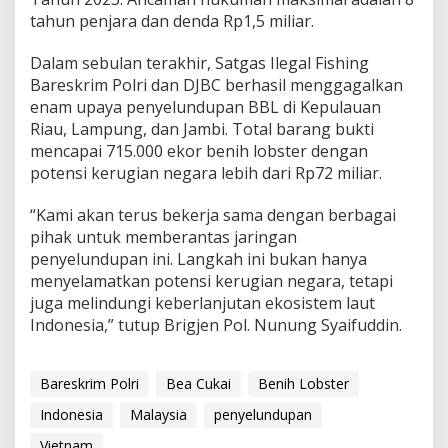
tahun penjara dan denda Rp1,5 miliar.
Dalam sebulan terakhir, Satgas Ilegal Fishing
Bareskrim Polri dan DJBC berhasil menggagalkan
enam upaya penyelundupan BBL di Kepulauan
Riau, Lampung, dan Jambi. Total barang bukti
mencapai 715.000 ekor benih lobster dengan
potensi kerugian negara lebih dari Rp72 miliar.
“Kami akan terus bekerja sama dengan berbagai
pihak untuk memberantas jaringan
penyelundupan ini. Langkah ini bukan hanya
menyelamatkan potensi kerugian negara, tetapi
juga melindungi keberlanjutan ekosistem laut
Indonesia,” tutup Brigjen Pol. Nunung Syaifuddin.
Bareskrim Polri
Bea Cukai
Benih Lobster
Indonesia
Malaysia
penyelundupan
Vietnam