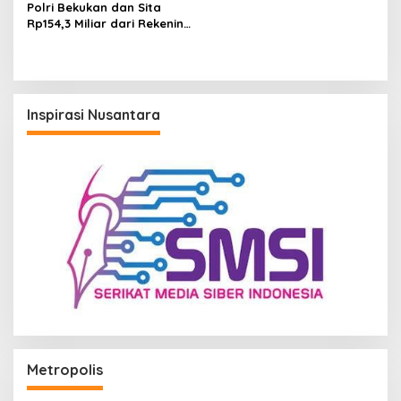
Polri Bekukan dan Sita
Rp154,3 Miliar dari Rekening
Judi Online
Inspirasi Nusantara
Metropolis