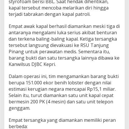
styrofoam berisi BBL. Saat hendak dihentikan,
kapal tersebut mencoba melarikan diri hingga
terjadi tabrakan dengan kapal patroli.
Empat awak kapal berhasil diamankan meski tiga di
antaranya mengalami luka serius akibat benturan
dan terkena baling-baling kapal. Ketiga tersangka
tersebut langsung dievakuasi ke RSU Tanjung
Pinang untuk perawatan medis. Sementara itu,
barang bukti dan satu tersangka lainnya dibawa ke
Kanwilsus DJBC Kepri.
Dalam operasi ini, tim mengamankan barang bukti
berupa 151.000 ekor benih lobster dengan nilai
estimasi kerugian negara mencapai Rp15,1 miliar.
Selain itu, turut diamankan satu unit kapal cepat
bermesin 200 PK (4 mesin) dan satu unit telepon
genggam.
Empat tersangka yang diamankan memiliki peran
berbeda: