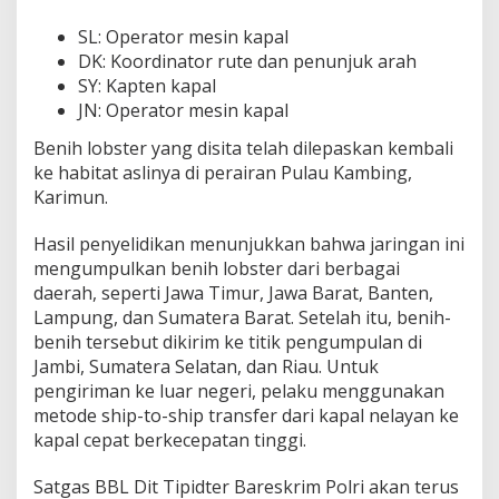
SL: Operator mesin kapal
DK: Koordinator rute dan penunjuk arah
SY: Kapten kapal
JN: Operator mesin kapal
Benih lobster yang disita telah dilepaskan kembali
ke habitat aslinya di perairan Pulau Kambing,
Karimun.
Hasil penyelidikan menunjukkan bahwa jaringan ini
mengumpulkan benih lobster dari berbagai
daerah, seperti Jawa Timur, Jawa Barat, Banten,
Lampung, dan Sumatera Barat. Setelah itu, benih-
benih tersebut dikirim ke titik pengumpulan di
Jambi, Sumatera Selatan, dan Riau. Untuk
pengiriman ke luar negeri, pelaku menggunakan
metode ship-to-ship transfer dari kapal nelayan ke
kapal cepat berkecepatan tinggi.
Satgas BBL Dit Tipidter Bareskrim Polri akan terus