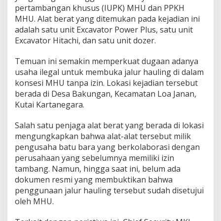
pertambangan khusus (IUPK) MHU dan PPKH
MHU. Alat berat yang ditemukan pada kejadian ini
adalah satu unit Excavator Power Plus, satu unit
Excavator Hitachi, dan satu unit dozer.
Temuan ini semakin memperkuat dugaan adanya
usaha ilegal untuk membuka jalur hauling di dalam
konsesi MHU tanpa izin. Lokasi kejadian tersebut
berada di Desa Bakungan, Kecamatan Loa Janan,
Kutai Kartanegara.
Salah satu penjaga alat berat yang berada di lokasi
mengungkapkan bahwa alat-alat tersebut milik
pengusaha batu bara yang berkolaborasi dengan
perusahaan yang sebelumnya memiliki izin
tambang. Namun, hingga saat ini, belum ada
dokumen resmi yang membuktikan bahwa
penggunaan jalur hauling tersebut sudah disetujui
oleh MHU.