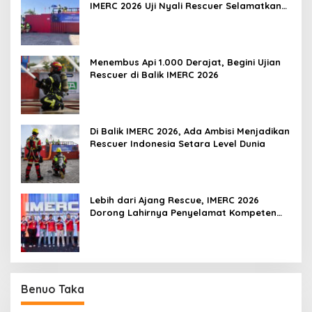
IMERC 2026 Uji Nyali Rescuer Selamatkan
Korban
Menembus Api 1.000 Derajat, Begini Ujian
Rescuer di Balik IMERC 2026
Di Balik IMERC 2026, Ada Ambisi Menjadikan
Rescuer Indonesia Setara Level Dunia
Lebih dari Ajang Rescue, IMERC 2026
Dorong Lahirnya Penyelamat Kompeten
untuk Indonesia
Benuo Taka