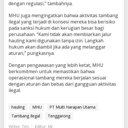
dengan regulasi,” tambahnya.
MHU juga mengingatkan bahwa aktivitas tambang
ilegal yang terjadi di konsesi mereka bisa berisiko
pada sanksi hukum dan kerugian besar bagi
perusahaan. “Kami tidak akan membiarkan jalur
hauling kami digunakan tanpa izin. Langkah
hukum akan diambil jika ada yang melanggar
aturan,” pungkasnya.
Dengan pengawasan yang lebih ketat, MHU
berkomitmen untuk memastikan bahwa
operasional tambang mereka berjalan sesuai
dengan aturan dan bebas dari gangguan aktivitas
ilegal.
hauling
MHU
PT Multi Harapan Utama
Tambang Ilegal
Tenggarong
Writer: Tim
Editor: Mr