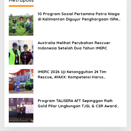
10 Program Sosial Pertamina Patra Niaga
di Kalimantan Diguyur Penghargaan ISRA
2026
Australia Melihat Perubahan Rescuer
Indonesia Setelah Dua Tahun IMERC
IMERC 2026 Uji Ketangguhan 24 Tim
Rescue, AYAXX: Kompetensi Harus
Ditopang Peralatan
Program TALISERA AFT Sepinggan Raih
Gold Pilar Lingkungan TJSL & CSR Award
2026