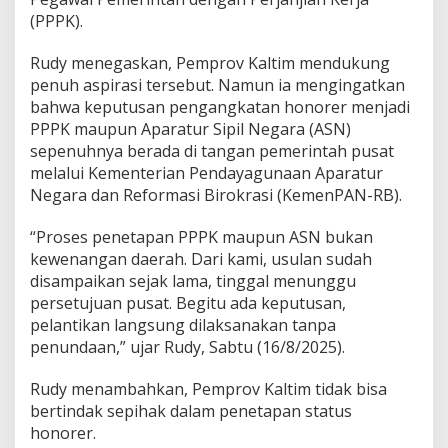
(PPPK).
Rudy menegaskan, Pemprov Kaltim mendukung
penuh aspirasi tersebut. Namun ia mengingatkan
bahwa keputusan pengangkatan honorer menjadi
PPPK maupun Aparatur Sipil Negara (ASN)
sepenuhnya berada di tangan pemerintah pusat
melalui Kementerian Pendayagunaan Aparatur
Negara dan Reformasi Birokrasi (KemenPAN-RB).
“Proses penetapan PPPK maupun ASN bukan
kewenangan daerah. Dari kami, usulan sudah
disampaikan sejak lama, tinggal menunggu
persetujuan pusat. Begitu ada keputusan,
pelantikan langsung dilaksanakan tanpa
penundaan,” ujar Rudy, Sabtu (16/8/2025).
Rudy menambahkan, Pemprov Kaltim tidak bisa
bertindak sepihak dalam penetapan status
honorer.