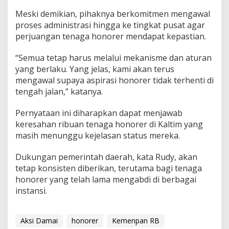
Meski demikian, pihaknya berkomitmen mengawal
proses administrasi hingga ke tingkat pusat agar
perjuangan tenaga honorer mendapat kepastian.
“Semua tetap harus melalui mekanisme dan aturan
yang berlaku. Yang jelas, kami akan terus
mengawal supaya aspirasi honorer tidak terhenti di
tengah jalan,” katanya.
Pernyataan ini diharapkan dapat menjawab
keresahan ribuan tenaga honorer di Kaltim yang
masih menunggu kejelasan status mereka.
Dukungan pemerintah daerah, kata Rudy, akan
tetap konsisten diberikan, terutama bagi tenaga
honorer yang telah lama mengabdi di berbagai
instansi.
Aksi Damai
honorer
Kemenpan RB