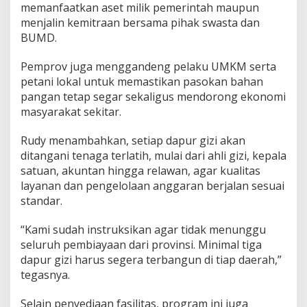
memanfaatkan aset milik pemerintah maupun
menjalin kemitraan bersama pihak swasta dan
BUMD.
Pemprov juga menggandeng pelaku UMKM serta
petani lokal untuk memastikan pasokan bahan
pangan tetap segar sekaligus mendorong ekonomi
masyarakat sekitar.
Rudy menambahkan, setiap dapur gizi akan
ditangani tenaga terlatih, mulai dari ahli gizi, kepala
satuan, akuntan hingga relawan, agar kualitas
layanan dan pengelolaan anggaran berjalan sesuai
standar.
“Kami sudah instruksikan agar tidak menunggu
seluruh pembiayaan dari provinsi. Minimal tiga
dapur gizi harus segera terbangun di tiap daerah,”
tegasnya.
Selain penyediaan fasilitas, program ini juga