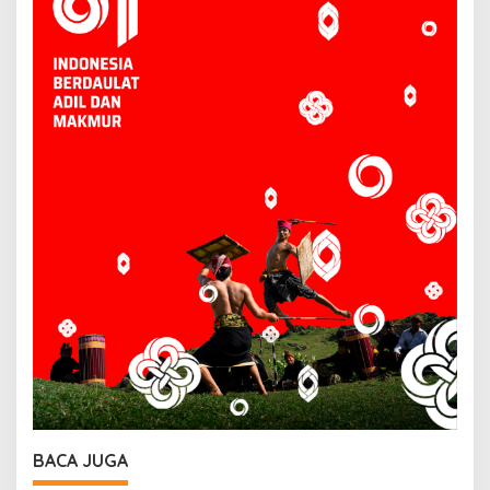
BACA JUGA