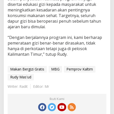
disertai edukasi gizi kepada masyarakat untuk
meningkatkan kesadaran akan pentingnya
konsumsi makanan sehat. Targetnya, seluruh
dapur gizi bisa beroperasi penuh sebelum tahun
ajaran baru dimulai.
“Dengan berjalannya program ini, kami berharap
pemerataan gizi benar-benar dirasakan, tidak
hanya di perkotaan tetapi juga di pelosok
Kalimantan Timur,” tutup Rudy.
Makan Bergizi Gratis
MBG
Pemprov Kaltim
Rudy Mas'ud
Writer: Radit
Editor: Mr
Ikuti Kami