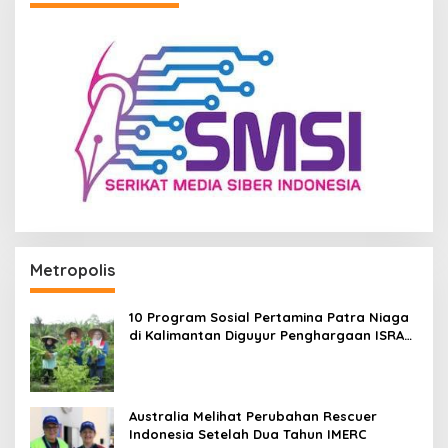
Metropolis
10 Program Sosial Pertamina Patra Niaga
di Kalimantan Diguyur Penghargaan ISRA
2026
Australia Melihat Perubahan Rescuer
Indonesia Setelah Dua Tahun IMERC