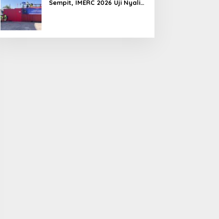
Sempit, IMERC 2026 Uji Nyali
Rescuer Selamatkan Korban