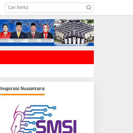
Inspirasi Nusantara