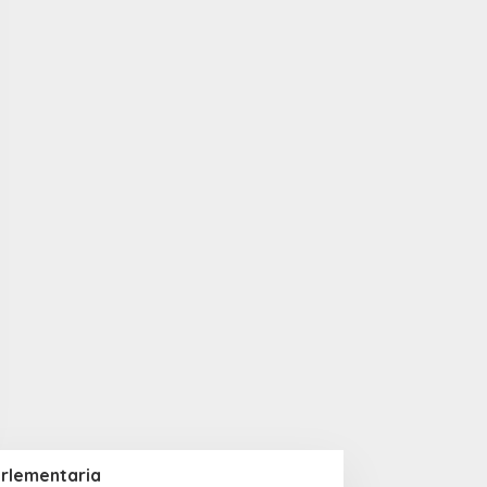
rlementaria