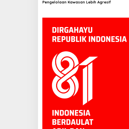
Pengelolaan Kawasan Lebih Agresif