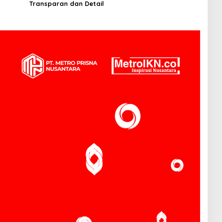
Transparan dan Detail