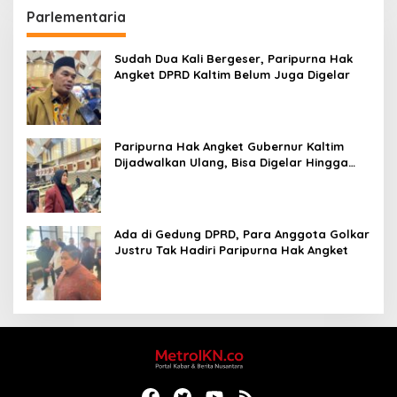
Parlementaria
Sudah Dua Kali Bergeser, Paripurna Hak
Angket DPRD Kaltim Belum Juga Digelar
Paripurna Hak Angket Gubernur Kaltim
Dijadwalkan Ulang, Bisa Digelar Hingga
Tiga Kali Sidang
Ada di Gedung DPRD, Para Anggota Golkar
Justru Tak Hadiri Paripurna Hak Angket