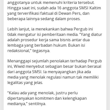
anggotanya untuk memenuhi kriteria tersebut.
Hingga saat ini, sudah ada 16 anggota SMSI Kaltim
yang terverifikasi faktual di Dewan Pers, dan
beberapa lainnya sedang dalam proses.
Lebih lanjut, ia menekankan bahwa Pergub ini
tidak mengatur isi pemberitaan media. “Yang diatur
adalah prosedur kerja sama bisnis antar dua
lembaga yang berbadan hukum. Bukan isi
redaksional,” tegasnya.
Menanggapi sejumlah penolakan terhadap Pergub
ini, Wiwid menyebut sebagian besar bukan berasal
dari anggota SMSI. Ia menyayangkan jika ada
media yang menolak regulasi namun tak memiliki
legalitas yang jelas.
“Kalau ada yang menolak, justru perlu
dipertanyakan komitmen dan kelengkapan
medianya,” sentilnya.