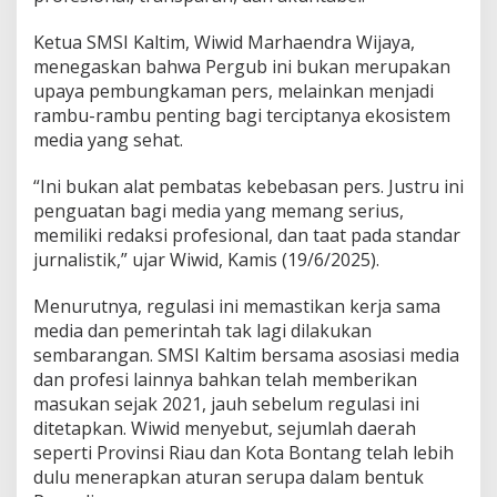
Ketua SMSI Kaltim, Wiwid Marhaendra Wijaya,
menegaskan bahwa Pergub ini bukan merupakan
upaya pembungkaman pers, melainkan menjadi
rambu-rambu penting bagi terciptanya ekosistem
media yang sehat.
“Ini bukan alat pembatas kebebasan pers. Justru ini
penguatan bagi media yang memang serius,
memiliki redaksi profesional, dan taat pada standar
jurnalistik,” ujar Wiwid, Kamis (19/6/2025).
Menurutnya, regulasi ini memastikan kerja sama
media dan pemerintah tak lagi dilakukan
sembarangan. SMSI Kaltim bersama asosiasi media
dan profesi lainnya bahkan telah memberikan
masukan sejak 2021, jauh sebelum regulasi ini
ditetapkan. Wiwid menyebut, sejumlah daerah
seperti Provinsi Riau dan Kota Bontang telah lebih
dulu menerapkan aturan serupa dalam bentuk