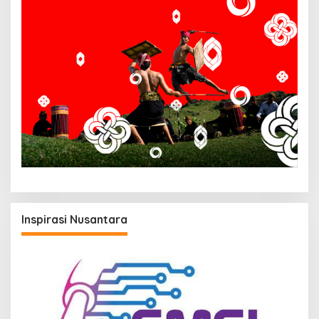
Inspirasi Nusantara