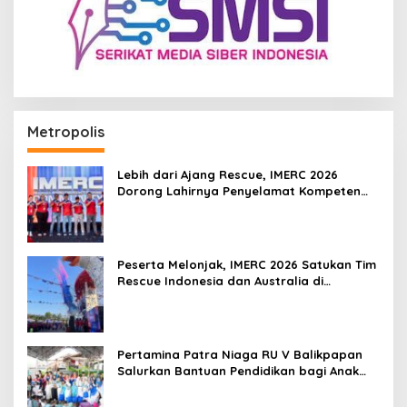
Metropolis
Lebih dari Ajang Rescue, IMERC 2026
Dorong Lahirnya Penyelamat Kompeten
untuk Indonesia
Peserta Melonjak, IMERC 2026 Satukan Tim
Rescue Indonesia dan Australia di
Balikpapan
Pertamina Patra Niaga RU V Balikpapan
Salurkan Bantuan Pendidikan bagi Anak
Ring-1 Kilang