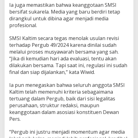
Ia juga memastikan bahwa keanggotaan SMSI
bersifat sukarela. Media yang baru berdiri tetap
dirangkul untuk dibina agar menjadi media
profesional.
SMSI Kaltim secara tegas menolak usulan revisi
terhadap Pergub 49/2024 karena dinilai sudah
melalui proses musyawarah bersama yang sah.
“Jika di kemudian hari ada evaluasi, tentu akan
dilakukan bersama. Tapi saat ini, regulasi ini sudah
final dan siap dijalankan,” kata Wiwid.
Ia pun menegaskan bahwa seluruh anggota SMSI
Kaltim telah memenuhi kriteria sebagaimana
tertuang dalam Pergub, baik dari sisi legalitas
perusahaan, struktur redaksi, maupun
keanggotaan dalam asosiasi konstituen Dewan
Pers.
“Pergub ini justru menjadi momentum agar media