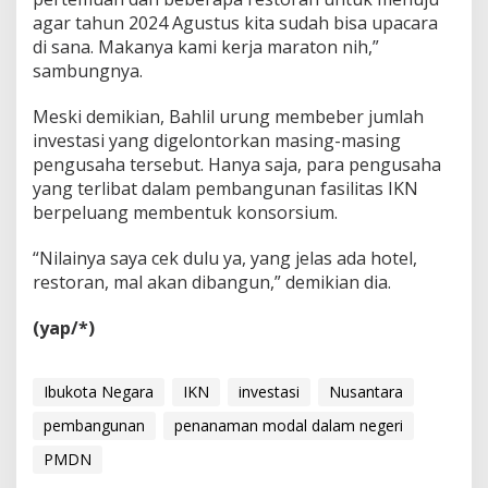
agar tahun 2024 Agustus kita sudah bisa upacara
di sana. Makanya kami kerja maraton nih,”
sambungnya.
Meski demikian, Bahlil urung membeber jumlah
investasi yang digelontorkan masing-masing
pengusaha tersebut. Hanya saja, para pengusaha
yang terlibat dalam pembangunan fasilitas IKN
berpeluang membentuk konsorsium.
“Nilainya saya cek dulu ya, yang jelas ada hotel,
restoran, mal akan dibangun,” demikian dia.
(yap/*)
Ibukota Negara
IKN
investasi
Nusantara
pembangunan
penanaman modal dalam negeri
PMDN