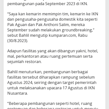
pembangunan pada September 2023 di IKN.
“Saya kan kemarin memimpin tim, kemarin ke IKN
dan pengusaha-pengusaha domestik kita seperti
Pak Aguan dan Pak Anthoni Salim, mereka
September sudah melakukan groundbreaking,”
sebut Bahlil mengutip kumparan.com, Rabu
(30/8.2023).
Adapun fasilitas yang akan dibangun yakni, hotel,
mal, perkantoran atau ruang pertemuan serta
sejumlah restoran.
Bahlil menuturkan, pembangunan berbagai
fasilitas tersebut diharapkan rampung sebelum
Agustus 2024, seiring dengan target pemerintah
untuk melaksanakan upacara 17 Agustus di IKN
Nusantara.
“Beberapa pembangunan seperti hotel, ruang
pertemuan dan beberapa restoran untuk menuju