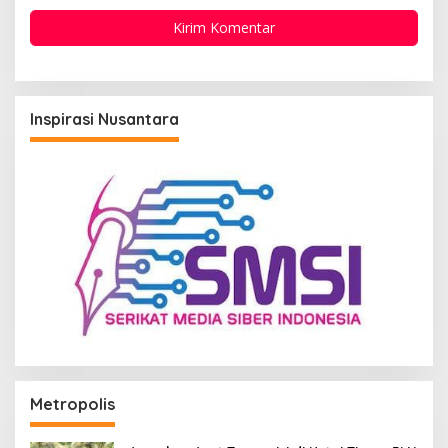
Inspirasi Nusantara
Metropolis