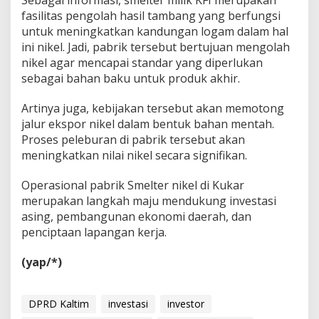
fasilitas pengolah hasil tambang yang berfungsi
untuk meningkatkan kandungan logam dalam hal
ini nikel. Jadi, pabrik tersebut bertujuan mengolah
nikel agar mencapai standar yang diperlukan
sebagai bahan baku untuk produk akhir.
Artinya juga, kebijakan tersebut akan memotong
jalur ekspor nikel dalam bentuk bahan mentah.
Proses peleburan di pabrik tersebut akan
meningkatkan nilai nikel secara signifikan.
Operasional pabrik Smelter nikel di Kukar
merupakan langkah maju mendukung investasi
asing, pembangunan ekonomi daerah, dan
penciptaan lapangan kerja.
(yap/*)
DPRD Kaltim
investasi
investor