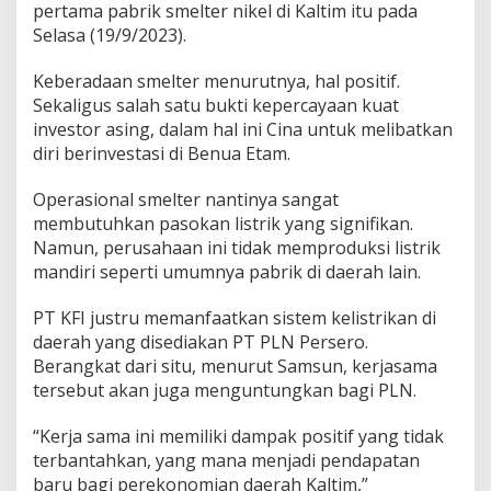
pertama pabrik smelter nikel di Kaltim itu pada
Selasa (19/9/2023).
Keberadaan smelter menurutnya, hal positif.
Sekaligus salah satu bukti kepercayaan kuat
investor asing, dalam hal ini Cina untuk melibatkan
diri berinvestasi di Benua Etam.
Operasional smelter nantinya sangat
membutuhkan pasokan listrik yang signifikan.
Namun, perusahaan ini tidak memproduksi listrik
mandiri seperti umumnya pabrik di daerah lain.
PT KFI justru memanfaatkan sistem kelistrikan di
daerah yang disediakan PT PLN Persero.
Berangkat dari situ, menurut Samsun, kerjasama
tersebut akan juga menguntungkan bagi PLN.
“Kerja sama ini memiliki dampak positif yang tidak
terbantahkan, yang mana menjadi pendapatan
baru bagi perekonomian daerah Kaltim,”