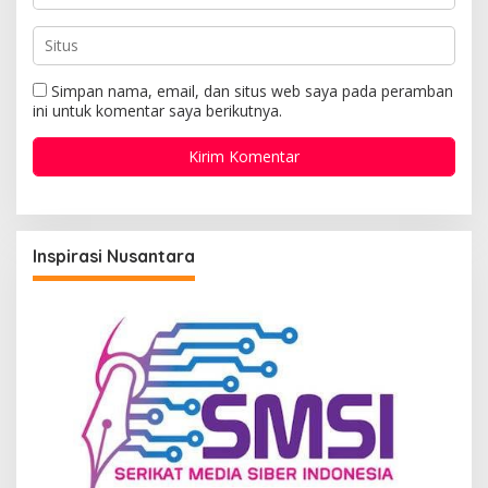
Simpan nama, email, dan situs web saya pada peramban
ini untuk komentar saya berikutnya.
Inspirasi Nusantara