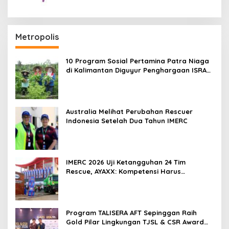
Metropolis
10 Program Sosial Pertamina Patra Niaga
di Kalimantan Diguyur Penghargaan ISRA
2026
Australia Melihat Perubahan Rescuer
Indonesia Setelah Dua Tahun IMERC
IMERC 2026 Uji Ketangguhan 24 Tim
Rescue, AYAXX: Kompetensi Harus
Ditopang Peralatan
Program TALISERA AFT Sepinggan Raih
Gold Pilar Lingkungan TJSL & CSR Award