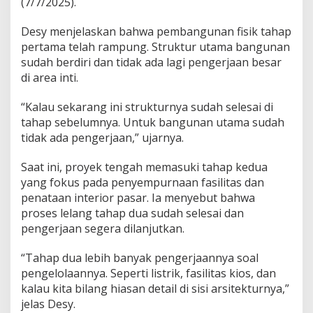
(7/7/2025).
Desy menjelaskan bahwa pembangunan fisik tahap
pertama telah rampung. Struktur utama bangunan
sudah berdiri dan tidak ada lagi pengerjaan besar
di area inti.
“Kalau sekarang ini strukturnya sudah selesai di
tahap sebelumnya. Untuk bangunan utama sudah
tidak ada pengerjaan,” ujarnya.
Saat ini, proyek tengah memasuki tahap kedua
yang fokus pada penyempurnaan fasilitas dan
penataan interior pasar. Ia menyebut bahwa
proses lelang tahap dua sudah selesai dan
pengerjaan segera dilanjutkan.
“Tahap dua lebih banyak pengerjaannya soal
pengelolaannya. Seperti listrik, fasilitas kios, dan
kalau kita bilang hiasan detail di sisi arsitekturnya,”
jelas Desy.