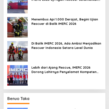
Korban
Menembus Api 1.000 Derajat, Begini Ujian
Rescuer di Balik IMERC 2026
Di Balik IMERC 2026, Ada Ambisi Menjadikan
Rescuer Indonesia Setara Level Dunia
Lebih dari Ajang Rescue, IMERC 2026
Dorong Lahirnya Penyelamat Kompeten
untuk Indonesia
Benuo Taka