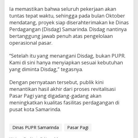
Ia memastikan bahwa seluruh pekerjaan akan
tuntas tepat waktu, sehingga pada bulan Oktober
mendatang, proyek siap diserahterimakan ke Dinas
Perdagangan (Disdag) Samarinda. Disdag nantinya
bertanggung jawab penuh atas pengelolaan
operasional pasar.
“Setelah itu yang menangani Disdag, bukan PUPR.
Kami di sini hanya menyiapkan sesuai kebutuhan
yang diminta Disdag,” tegasnya.
Dengan pernyataan tersebut, publik kini
menantikan hasil akhir dari proses revitalisasi
Pasar Pagi yang digadang-gadang akan
meningkatkan kualitas fasilitas perdagangan di
pusat kota Samarinda.
Dinas PUPR Samarinda
Pasar Pagi