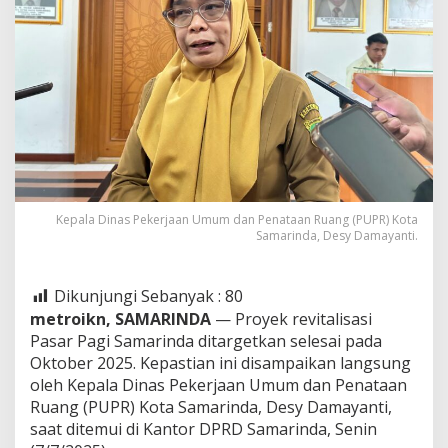
Kepala Dinas Pekerjaan Umum dan Penataan Ruang (PUPR) Kota
Samarinda, Desy Damayanti.
Dikunjungi Sebanyak :
80
metroikn, SAMARINDA
— Proyek revitalisasi
Pasar Pagi Samarinda ditargetkan selesai pada
Oktober 2025. Kepastian ini disampaikan langsung
oleh Kepala Dinas Pekerjaan Umum dan Penataan
Ruang (PUPR) Kota Samarinda, Desy Damayanti,
saat ditemui di Kantor DPRD Samarinda, Senin