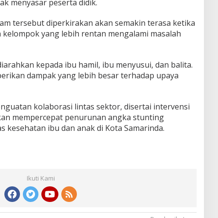
ak menyasar peserta didik.
m tersebut diperkirakan akan semakin terasa ketika
a kelompok yang lebih rentan mengalami masalah
arahkan kepada ibu hamil, ibu menyusui, dan balita.
erikan dampak yang lebih besar terhadap upaya
guatan kolaborasi lintas sektor, disertai intervensi
akan mempercepat penurunan angka stunting
s kesehatan ibu dan anak di Kota Samarinda.
Ikuti Kami