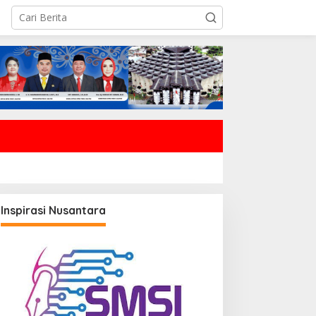
Inspirasi Nusantara