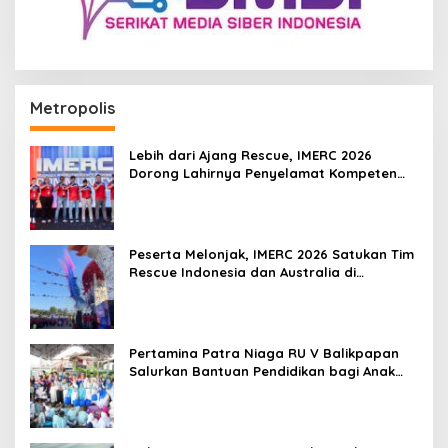
Metropolis
Lebih dari Ajang Rescue, IMERC 2026
Dorong Lahirnya Penyelamat Kompeten
untuk Indonesia
Peserta Melonjak, IMERC 2026 Satukan Tim
Rescue Indonesia dan Australia di
Balikpapan
Pertamina Patra Niaga RU V Balikpapan
Salurkan Bantuan Pendidikan bagi Anak
Ring-1 Kilang