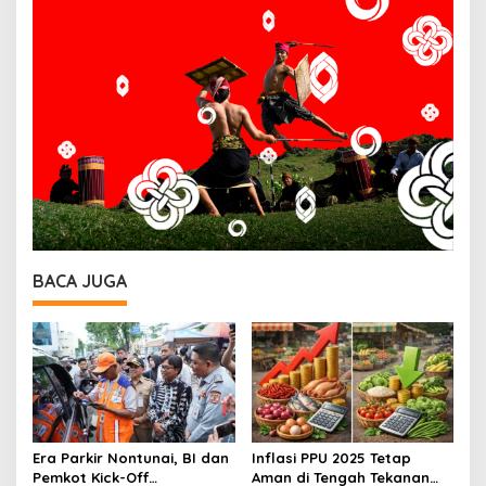
BACA JUGA
Era Parkir Nontunai, BI dan
Inflasi PPU 2025 Tetap
Pemkot Kick-Off
Aman di Tengah Tekanan