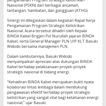
pengamanan Program Strategis Kelistrikan
Nasional (PSKN) dari berbagai ancaman,
tantangan, hambatan, dan gangguan (ATHG).
Sinergi ini ditegaskan dalam kegiatan Rapat Kerja
Pengamanan Program Strategis Kelistrikan
Nasional. Acara tersebut dihadiri oleh Kepala
BINDA Kalsel Brigjen Pol Nurullah jajaran BINDA
Kalsel, serta General Manager PLN UIP KLT Basuki
Widodo bersama manajemen PLN.
Dalam sambutannya, Basuki Widodo
menyampaikan apresiasi atas dukungan BINDA
Kalsel terhadap pelaksanaan proyek-proyek
strategis nasional di bidang energi.
“Kehadiran BINDA Kalsel merupakan bukti nyata
kolaborasi lintas lembaga dalam mendukung
pengawasan efektif terhadap proyek strategis
kelistrikan yang sangat vital bagi ketahanan energi
nasional,” ujar Basuki.