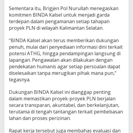
Sementara itu, Brigjen Pol Nurullah menegaskan
komitmen BINDA Kalsel untuk menjadi garda
terdepan dalam pengamanan setiap tahapan
proyek PLN di wilayah Kalimantan Selatan.
“BINDA Kalsel akan terus memberikan dukungan
penuh, mulai dari penyediaan informasi dini terkait
potensi ATHG, hingga pendampingan langsung di
lapangan. Pengawalan akan dilakukan dengan
pendekatan humanis agar setiap persoalan dapat
diselesaikan tanpa merugikan pihak mana pun,”
tegasnya.
Dukungan BINDA Kalsel ini dianggap penting
dalam memastikan proyek-proyek PLN berjalan
secara transparan, akuntabel, dan berkelanjutan,
terutama di tengah tantangan terkait pembebasan
lahan dan proses perizinan.
Rapat kerja tersebut juga membahas evaluasi dan