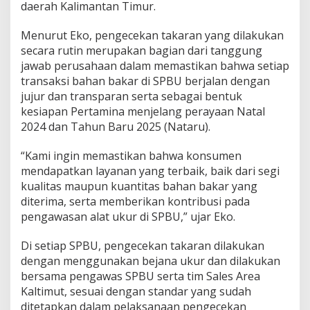
daerah Kalimantan Timur.
Menurut Eko, pengecekan takaran yang dilakukan
secara rutin merupakan bagian dari tanggung
jawab perusahaan dalam memastikan bahwa setiap
transaksi bahan bakar di SPBU berjalan dengan
jujur dan transparan serta sebagai bentuk
kesiapan Pertamina menjelang perayaan Natal
2024 dan Tahun Baru 2025 (Nataru).
“Kami ingin memastikan bahwa konsumen
mendapatkan layanan yang terbaik, baik dari segi
kualitas maupun kuantitas bahan bakar yang
diterima, serta memberikan kontribusi pada
pengawasan alat ukur di SPBU,” ujar Eko.
Di setiap SPBU, pengecekan takaran dilakukan
dengan menggunakan bejana ukur dan dilakukan
bersama pengawas SPBU serta tim Sales Area
Kaltimut, sesuai dengan standar yang sudah
ditetapkan dalam pelaksanaan pengecekan