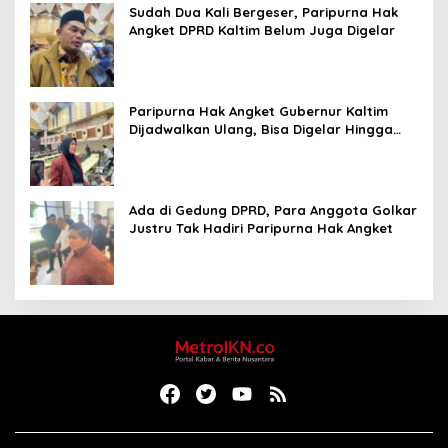
Sudah Dua Kali Bergeser, Paripurna Hak
Angket DPRD Kaltim Belum Juga Digelar
Paripurna Hak Angket Gubernur Kaltim
Dijadwalkan Ulang, Bisa Digelar Hingga
Tiga Kali Sidang
Ada di Gedung DPRD, Para Anggota Golkar
Justru Tak Hadiri Paripurna Hak Angket