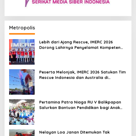
Metropolis
Lebih dari Ajang Rescue, IMERC 2026
Dorong Lahirnya Penyelamat Kompeten
untuk Indonesia
Peserta Melonjak, IMERC 2026 Satukan Tim
Rescue Indonesia dan Australia di
Balikpapan
Pertamina Patra Niaga RU V Balikpapan
Salurkan Bantuan Pendidikan bagi Anak
Ring-1 Kilang
Nelayan Loa Janan Ditemukan Tak