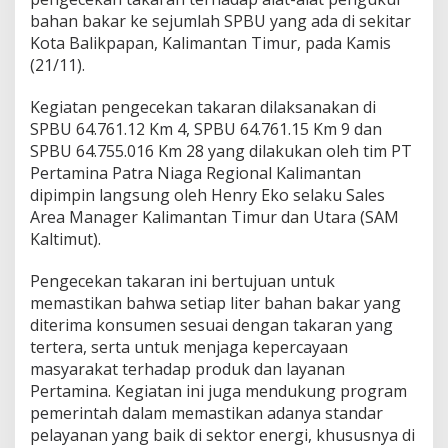
bahan bakar ke sejumlah SPBU yang ada di sekitar
Kota Balikpapan, Kalimantan Timur, pada Kamis
(21/11).
Kegiatan pengecekan takaran dilaksanakan di
SPBU 64.761.12 Km 4, ⁠SPBU 64.761.15 Km 9 dan
SPBU 64.755.016 Km 28 yang dilakukan oleh tim PT
Pertamina Patra Niaga Regional Kalimantan
dipimpin langsung oleh Henry Eko selaku Sales
Area Manager Kalimantan Timur dan Utara (SAM
Kaltimut).
Pengecekan takaran ini bertujuan untuk
memastikan bahwa setiap liter bahan bakar yang
diterima konsumen sesuai dengan takaran yang
tertera, serta untuk menjaga kepercayaan
masyarakat terhadap produk dan layanan
Pertamina. Kegiatan ini juga mendukung program
pemerintah dalam memastikan adanya standar
pelayanan yang baik di sektor energi, khususnya di