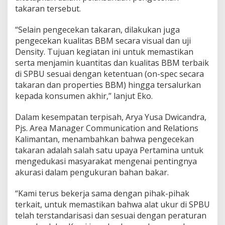
takaran tersebut.
“Selain pengecekan takaran, dilakukan juga
pengecekan kualitas BBM secara visual dan uji
Density. Tujuan kegiatan ini untuk memastikan
serta menjamin kuantitas dan kualitas BBM terbaik
di SPBU sesuai dengan ketentuan (on-spec secara
takaran dan properties BBM) hingga tersalurkan
kepada konsumen akhir,” lanjut Eko.
Dalam kesempatan terpisah, Arya Yusa Dwicandra,
Pjs. Area Manager Communication and Relations
Kalimantan, menambahkan bahwa pengecekan
takaran adalah salah satu upaya Pertamina untuk
mengedukasi masyarakat mengenai pentingnya
akurasi dalam pengukuran bahan bakar.
“Kami terus bekerja sama dengan pihak-pihak
terkait, untuk memastikan bahwa alat ukur di SPBU
telah terstandarisasi dan sesuai dengan peraturan