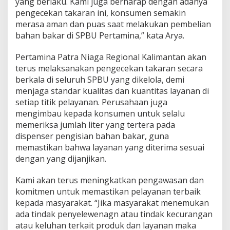
yang berlaku. Kami juga berharap dengan adanya
pengecekan takaran ini, konsumen semakin
merasa aman dan puas saat melakukan pembelian
bahan bakar di SPBU Pertamina,” kata Arya.
Pertamina Patra Niaga Regional Kalimantan akan
terus melaksanakan pengecekan takaran secara
berkala di seluruh SPBU yang dikelola, demi
menjaga standar kualitas dan kuantitas layanan di
setiap titik pelayanan. Perusahaan juga
mengimbau kepada konsumen untuk selalu
memeriksa jumlah liter yang tertera pada
dispenser pengisian bahan bakar, guna
memastikan bahwa layanan yang diterima sesuai
dengan yang dijanjikan.
Kami akan terus meningkatkan pengawasan dan
komitmen untuk memastikan pelayanan terbaik
kepada masyarakat. “Jika masyarakat menemukan
ada tindak penyelewenagn atau tindak kecurangan
atau keluhan terkait produk dan layanan maka