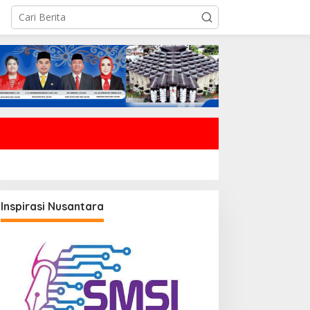
Inspirasi Nusantara