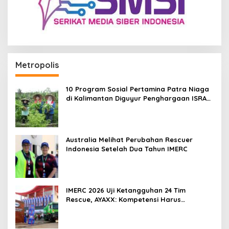
Metropolis
10 Program Sosial Pertamina Patra Niaga
di Kalimantan Diguyur Penghargaan ISRA
2026
Australia Melihat Perubahan Rescuer
Indonesia Setelah Dua Tahun IMERC
IMERC 2026 Uji Ketangguhan 24 Tim
Rescue, AYAXX: Kompetensi Harus
Ditopang Peralatan