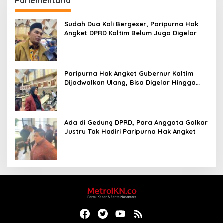
Parlementaria
Sudah Dua Kali Bergeser, Paripurna Hak
Angket DPRD Kaltim Belum Juga Digelar
Paripurna Hak Angket Gubernur Kaltim
Dijadwalkan Ulang, Bisa Digelar Hingga
Tiga Kali Sidang
Ada di Gedung DPRD, Para Anggota Golkar
Justru Tak Hadiri Paripurna Hak Angket