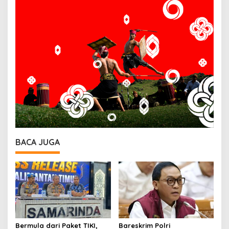
BACA JUGA
Bermula dari Paket TIKI,
Bareskrim Polri