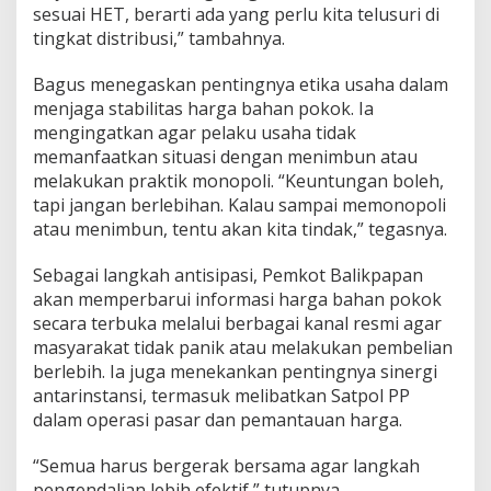
sesuai HET, berarti ada yang perlu kita telusuri di
tingkat distribusi,” tambahnya.
Bagus menegaskan pentingnya etika usaha dalam
menjaga stabilitas harga bahan pokok. Ia
mengingatkan agar pelaku usaha tidak
memanfaatkan situasi dengan menimbun atau
melakukan praktik monopoli. “Keuntungan boleh,
tapi jangan berlebihan. Kalau sampai memonopoli
atau menimbun, tentu akan kita tindak,” tegasnya.
Sebagai langkah antisipasi, Pemkot Balikpapan
akan memperbarui informasi harga bahan pokok
secara terbuka melalui berbagai kanal resmi agar
masyarakat tidak panik atau melakukan pembelian
berlebih. Ia juga menekankan pentingnya sinergi
antarinstansi, termasuk melibatkan Satpol PP
dalam operasi pasar dan pemantauan harga.
“Semua harus bergerak bersama agar langkah
pengendalian lebih efektif,” tutupnya.