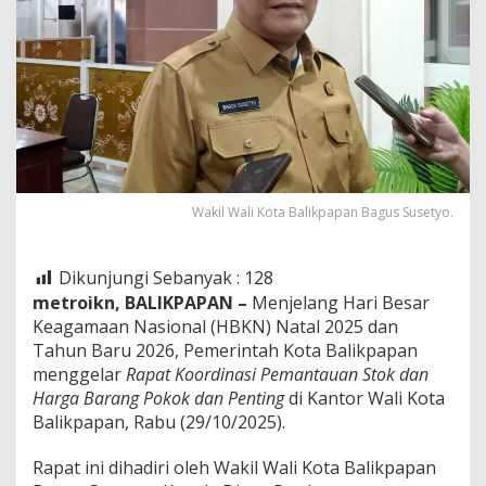
Wakil Wali Kota Balikpapan Bagus Susetyo.
Dikunjungi Sebanyak :
128
metroikn, BALIKPAPAN –
Menjelang Hari Besar
Keagamaan Nasional (HBKN) Natal 2025 dan
Tahun Baru 2026, Pemerintah Kota Balikpapan
menggelar
Rapat Koordinasi Pemantauan Stok dan
Harga Barang Pokok dan Penting
di Kantor Wali Kota
Balikpapan, Rabu (29/10/2025).
Rapat ini dihadiri oleh Wakil Wali Kota Balikpapan