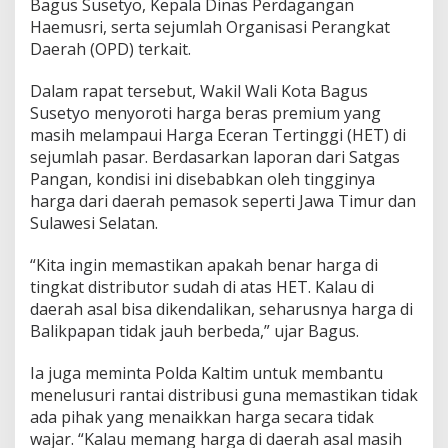
Bagus Susetyo, Kepala Dinas Perdagangan
Haemusri, serta sejumlah Organisasi Perangkat
Daerah (OPD) terkait.
Dalam rapat tersebut, Wakil Wali Kota Bagus
Susetyo menyoroti harga beras premium yang
masih melampaui Harga Eceran Tertinggi (HET) di
sejumlah pasar. Berdasarkan laporan dari Satgas
Pangan, kondisi ini disebabkan oleh tingginya
harga dari daerah pemasok seperti Jawa Timur dan
Sulawesi Selatan.
“Kita ingin memastikan apakah benar harga di
tingkat distributor sudah di atas HET. Kalau di
daerah asal bisa dikendalikan, seharusnya harga di
Balikpapan tidak jauh berbeda,” ujar Bagus.
Ia juga meminta Polda Kaltim untuk membantu
menelusuri rantai distribusi guna memastikan tidak
ada pihak yang menaikkan harga secara tidak
wajar. “Kalau memang harga di daerah asal masih