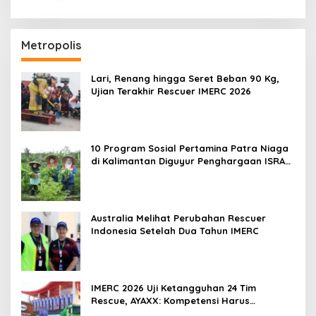
Metropolis
Lari, Renang hingga Seret Beban 90 Kg,
Ujian Terakhir Rescuer IMERC 2026
10 Program Sosial Pertamina Patra Niaga
di Kalimantan Diguyur Penghargaan ISRA
2026
Australia Melihat Perubahan Rescuer
Indonesia Setelah Dua Tahun IMERC
IMERC 2026 Uji Ketangguhan 24 Tim
Rescue, AYAXX: Kompetensi Harus
Ditopang Peralatan