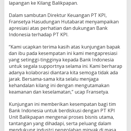
lapangan ke Kilang Balikpapan.
Dalam sambutan Direktur Keuangan PT KPI,
Fransetya Hasudungan Hutabarat menyampaikan
apresiasi atas perhatian dan dukungan Bank
Indonesia terhadap PT KPI.
“Kami ucapkan terima kasih atas kunjungan bapak
dan ibu pada kesempatan ini kami mengapresiasi
yang setinggi-tingginya kepada Bank Indonesia
untuk segala supportnya selama ini. Kami berharap
adanya kolaborasi diantara kita semoga tidak ada
jarak. Bersama-sama kita selalu menjaga
kehandalan kilang ini dengan mengutamakan
keamanan dan keselamatan,” ucap Fransetya.
Kunjungan ini memberikan kesempatan bagi tim
Bank Indonesia untuk berdiskusi dengan PT KPI
Unit Balikpapan mengenai proses bisnis utama,
tantangan yang dihadapi, serta peluang dalam
mendukung industri pengolahan minyak di masa