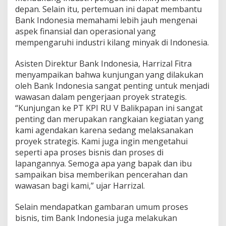
depan. Selain itu, pertemuan ini dapat membantu
Bank Indonesia memahami lebih jauh mengenai
aspek finansial dan operasional yang
mempengaruhi industri kilang minyak di Indonesia.
Asisten Direktur Bank Indonesia, Harrizal Fitra
menyampaikan bahwa kunjungan yang dilakukan
oleh Bank Indonesia sangat penting untuk menjadi
wawasan dalam pengerjaan proyek strategis.
“Kunjungan ke PT KPI RU V Balikpapan ini sangat
penting dan merupakan rangkaian kegiatan yang
kami agendakan karena sedang melaksanakan
proyek strategis. Kami juga ingin mengetahui
seperti apa proses bisnis dan proses di
lapangannya. Semoga apa yang bapak dan ibu
sampaikan bisa memberikan pencerahan dan
wawasan bagi kami,” ujar Harrizal.
Selain mendapatkan gambaran umum proses
bisnis, tim Bank Indonesia juga melakukan