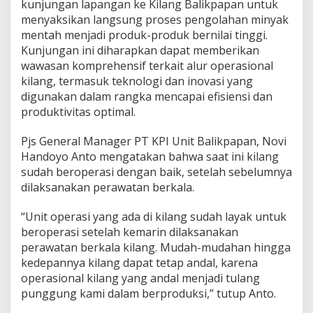
kunjungan lapangan ke Kilang Balikpapan untuk
menyaksikan langsung proses pengolahan minyak
mentah menjadi produk-produk bernilai tinggi.
Kunjungan ini diharapkan dapat memberikan
wawasan komprehensif terkait alur operasional
kilang, termasuk teknologi dan inovasi yang
digunakan dalam rangka mencapai efisiensi dan
produktivitas optimal.
Pjs General Manager PT KPI Unit Balikpapan, Novi
Handoyo Anto mengatakan bahwa saat ini kilang
sudah beroperasi dengan baik, setelah sebelumnya
dilaksanakan perawatan berkala.
“Unit operasi yang ada di kilang sudah layak untuk
beroperasi setelah kemarin dilaksanakan
perawatan berkala kilang. Mudah-mudahan hingga
kedepannya kilang dapat tetap andal, karena
operasional kilang yang andal menjadi tulang
punggung kami dalam berproduksi,” tutup Anto.