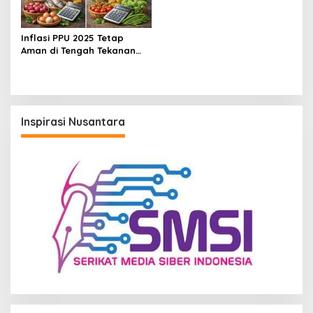
Inflasi PPU 2025 Tetap
Aman di Tengah Tekanan
Cuaca, BI Sebut Lebih
Rendah dari Nasional
Inspirasi Nusantara