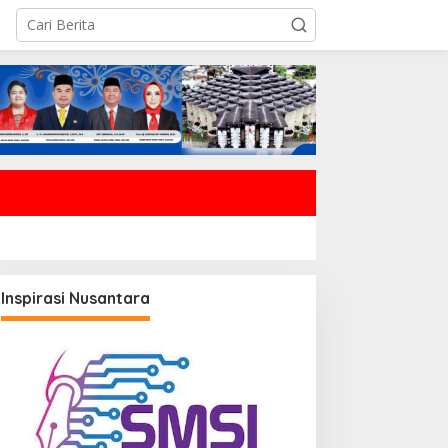
Inspirasi Nusantara