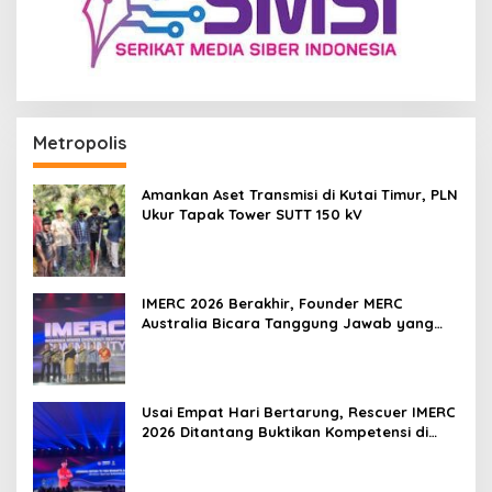
Metropolis
Amankan Aset Transmisi di Kutai Timur, PLN
Ukur Tapak Tower SUTT 150 kV
IMERC 2026 Berakhir, Founder MERC
Australia Bicara Tanggung Jawab yang
Lebih Besar
Usai Empat Hari Bertarung, Rescuer IMERC
2026 Ditantang Buktikan Kompetensi di
Dunia Nyata