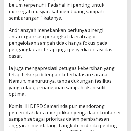
belum terpenuhi. Padahal ini penting untuk
mencegah masyarakat membuang sampah
sembarangan,” katanya.
Andriansyah menekankan perlunya sinergi
antarorganisasi perangkat daerah agar
pengelolaan sampah tidak hanya fokus pada
pengangkutan, tetapi juga penyediaan fasilitas
dasar.
Ia juga mengapresiasi petugas kebersihan yang
tetap bekerja di tengah keterbatasan sarana.
Namun, menurutnya, tanpa dukungan fasilitas
yang cukup, penanganan sampah akan sulit
optimal.
Komisi III DPRD Samarinda pun mendorong
pemerintah kota menjadikan pengadaan kontainer
sampah sebagai prioritas dalam pembahasan
anggaran mendatang. Langkah ini dinilai penting