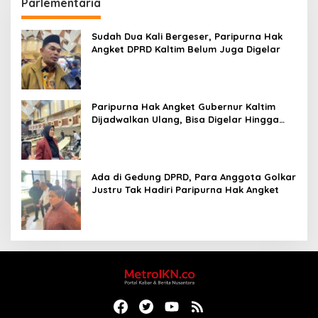
Parlementaria
Sudah Dua Kali Bergeser, Paripurna Hak
Angket DPRD Kaltim Belum Juga Digelar
Paripurna Hak Angket Gubernur Kaltim
Dijadwalkan Ulang, Bisa Digelar Hingga
Tiga Kali Sidang
Ada di Gedung DPRD, Para Anggota Golkar
Justru Tak Hadiri Paripurna Hak Angket