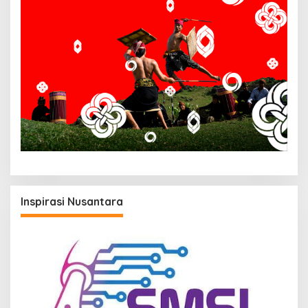
Inspirasi Nusantara