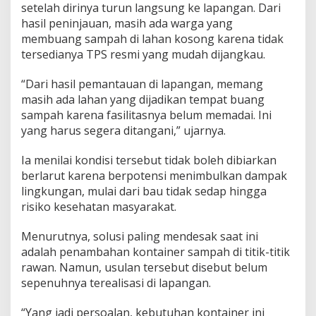
setelah dirinya turun langsung ke lapangan. Dari
hasil peninjauan, masih ada warga yang
membuang sampah di lahan kosong karena tidak
tersedianya TPS resmi yang mudah dijangkau.
“Dari hasil pemantauan di lapangan, memang
masih ada lahan yang dijadikan tempat buang
sampah karena fasilitasnya belum memadai. Ini
yang harus segera ditangani,” ujarnya.
Ia menilai kondisi tersebut tidak boleh dibiarkan
berlarut karena berpotensi menimbulkan dampak
lingkungan, mulai dari bau tidak sedap hingga
risiko kesehatan masyarakat.
Menurutnya, solusi paling mendesak saat ini
adalah penambahan kontainer sampah di titik-titik
rawan. Namun, usulan tersebut disebut belum
sepenuhnya terealisasi di lapangan.
“Yang jadi persoalan, kebutuhan kontainer ini