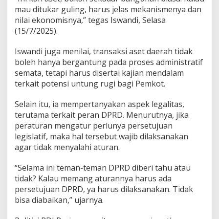
mau ditukar guling, harus jelas mekanismenya dan
nilai ekonomisnya,” tegas Iswandi, Selasa
(15/7/2025).
Iswandi juga menilai, transaksi aset daerah tidak
boleh hanya bergantung pada proses administratif
semata, tetapi harus disertai kajian mendalam
terkait potensi untung rugi bagi Pemkot.
Selain itu, ia mempertanyakan aspek legalitas,
terutama terkait peran DPRD. Menurutnya, jika
peraturan mengatur perlunya persetujuan
legislatif, maka hal tersebut wajib dilaksanakan
agar tidak menyalahi aturan.
“Selama ini teman-teman DPRD diberi tahu atau
tidak? Kalau memang aturannya harus ada
persetujuan DPRD, ya harus dilaksanakan. Tidak
bisa diabaikan,” ujarnya.