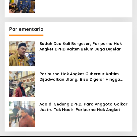
hingga Bandara
Parlementaria
Sudah Dua Kali Bergeser, Paripurna Hak
Angket DPRD Kaltim Belum Juga Digelar
Paripurna Hak Angket Gubernur Kaltim
Dijadwalkan Ulang, Bisa Digelar Hingga
Tiga Kali Sidang
Ada di Gedung DPRD, Para Anggota Golkar
Justru Tak Hadiri Paripurna Hak Angket