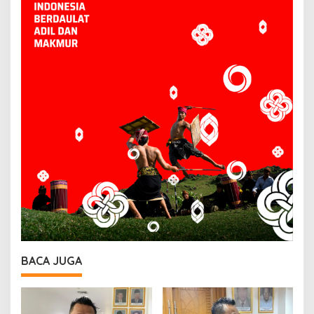
BACA JUGA