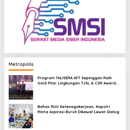
Metropolis
Program TALISERA AFT Sepinggan Raih
Gold Pilar Lingkungan TJSL & CSR Award
2026
Bahas RUU Ketenagakerjaan, Kapolri
Minta Aspirasi Buruh Dikawal Lewat Dialog