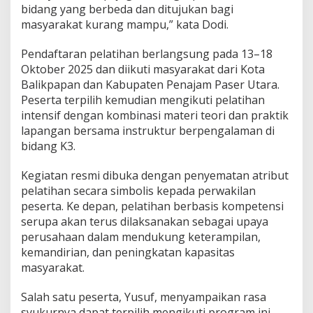
bidang yang berbeda dan ditujukan bagi
masyarakat kurang mampu,” kata Dodi.
Pendaftaran pelatihan berlangsung pada 13–18
Oktober 2025 dan diikuti masyarakat dari Kota
Balikpapan dan Kabupaten Penajam Paser Utara.
Peserta terpilih kemudian mengikuti pelatihan
intensif dengan kombinasi materi teori dan praktik
lapangan bersama instruktur berpengalaman di
bidang K3.
Kegiatan resmi dibuka dengan penyematan atribut
pelatihan secara simbolis kepada perwakilan
peserta. Ke depan, pelatihan berbasis kompetensi
serupa akan terus dilaksanakan sebagai upaya
perusahaan dalam mendukung keterampilan,
kemandirian, dan peningkatan kapasitas
masyarakat.
Salah satu peserta, Yusuf, menyampaikan rasa
syukurnya dapat terpilih mengikuti program ini.