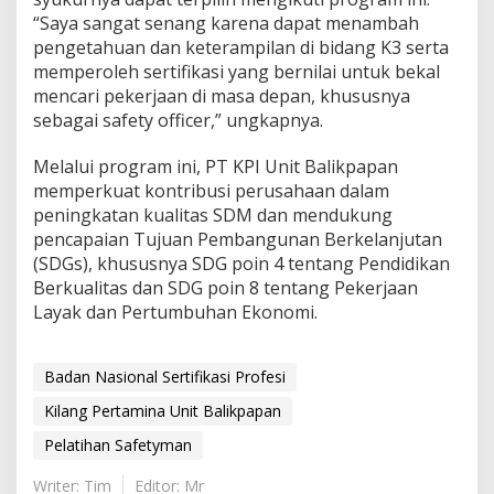
“Saya sangat senang karena dapat menambah
pengetahuan dan keterampilan di bidang K3 serta
memperoleh sertifikasi yang bernilai untuk bekal
mencari pekerjaan di masa depan, khususnya
sebagai safety officer,” ungkapnya.
Melalui program ini, PT KPI Unit Balikpapan
memperkuat kontribusi perusahaan dalam
peningkatan kualitas SDM dan mendukung
pencapaian Tujuan Pembangunan Berkelanjutan
(SDGs), khususnya SDG poin 4 tentang Pendidikan
Berkualitas dan SDG poin 8 tentang Pekerjaan
Layak dan Pertumbuhan Ekonomi.
Badan Nasional Sertifikasi Profesi
Kilang Pertamina Unit Balikpapan
Pelatihan Safetyman
Writer: Tim
Editor: Mr