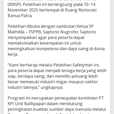
(BNSP). Pelatihan ini berlangsung pada 10–14
November 2025 bertempat di Ruang Restorasi
Banua Patra.
Pelatihan dibuka dengan sambutan Ketua SP
Mathilda – FSPPB, Saptono Nugroho. Saptono
menyampaikan agar para peserta dapat
memaksimalkan kesempatan ini untuk
meningkatkan kompetensi dan daya saing di dunia
kerja.
“Kami berharap melalui Pelatihan Safetyman ini,
para peserta dapat menjadi tenaga kerja yang lebih
siap, berdaya saing, dan memiliki peluang lebih
besar memasuki industri migas maupun sektor
industri lainnya,” ungkapnya.
Program ini merupakan perwujudan komitmen PT
KPI Unit Balikpapan dalam mendukung
peningkatan kualitas sumber daya manusia melalui