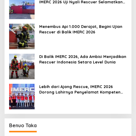
IMERC 2026 Uji Nyali Rescuer Selamatkan
Korban
Menembus Api 1.000 Derajat, Begini Ujian
Rescuer di Balik IMERC 2026
Di Balik IMERC 2026, Ada Ambisi Menjadikan
Rescuer Indonesia Setara Level Dunia
Lebih dari Ajang Rescue, IMERC 2026
Dorong Lahirnya Penyelamat Kompeten
untuk Indonesia
Benuo Taka