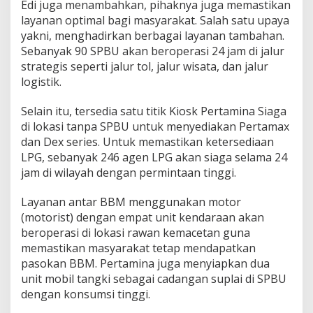
Edi juga menambahkan, pihaknya juga memastikan
layanan optimal bagi masyarakat. Salah satu upaya
yakni, menghadirkan berbagai layanan tambahan.
Sebanyak 90 SPBU akan beroperasi 24 jam di jalur
strategis seperti jalur tol, jalur wisata, dan jalur
logistik.
Selain itu, tersedia satu titik Kiosk Pertamina Siaga
di lokasi tanpa SPBU untuk menyediakan Pertamax
dan Dex series. Untuk memastikan ketersediaan
LPG, sebanyak 246 agen LPG akan siaga selama 24
jam di wilayah dengan permintaan tinggi.
Layanan antar BBM menggunakan motor
(motorist) dengan empat unit kendaraan akan
beroperasi di lokasi rawan kemacetan guna
memastikan masyarakat tetap mendapatkan
pasokan BBM. Pertamina juga menyiapkan dua
unit mobil tangki sebagai cadangan suplai di SPBU
dengan konsumsi tinggi.