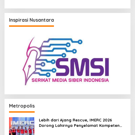
LPG di Kalimantan Aman
Inspirasi Nusantara
Metropolis
Lebih dari Ajang Rescue, IMERC 2026
Dorong Lahirnya Penyelamat Kompeten
untuk Indonesia