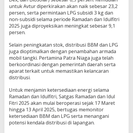
untuk Avtur diperkirakan akan naik sebesar 23,2
persen, serta permintaan LPG subsidi 3 kg dan
non-subsidi selama periode Ramadan dan Idulfitri
2025 juga diproyeksikan meningkat sebesar 9,1
persen.
Selain peningkatan stok, distribusi BBM dan LPG
juga dioptimalkan dengan penambahan armada
mobil tangki. Pertamina Patra Niaga juga telah
berkoordinasi dengan pemerintah daerah serta
aparat terkait untuk memastikan kelancaran
distribusi.
Untuk menjamin ketersediaan energi selama
Ramadan dan Idulfitri, Satgas Ramadan dan Idul
Fitri 2025 akan mulai beroperasi sejak 17 Maret
hingga 13 April 2025, bertugas memonitor
ketersediaan BBM dan LPG serta menangani
potensi kendala distribusi di lapangan.