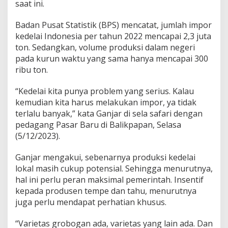
saat ini.
Badan Pusat Statistik (BPS) mencatat, jumlah impor
kedelai Indonesia per tahun 2022 mencapai 2,3 juta
ton. Sedangkan, volume produksi dalam negeri
pada kurun waktu yang sama hanya mencapai 300
ribu ton.
“Kedelai kita punya problem yang serius. Kalau
kemudian kita harus melakukan impor, ya tidak
terlalu banyak,” kata Ganjar di sela safari dengan
pedagang Pasar Baru di Balikpapan, Selasa
(5/12/2023).
Ganjar mengakui, sebenarnya produksi kedelai
lokal masih cukup potensial. Sehingga menurutnya,
hal ini perlu peran maksimal pemerintah. Insentif
kepada produsen tempe dan tahu, menurutnya
juga perlu mendapat perhatian khusus.
“Varietas grobogan ada, varietas yang lain ada. Dan