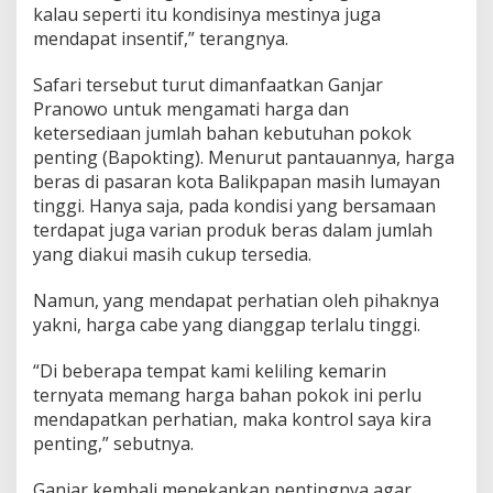
kalau seperti itu kondisinya mestinya juga
mendapat insentif,” terangnya.
Safari tersebut turut dimanfaatkan Ganjar
Pranowo untuk mengamati harga dan
ketersediaan jumlah bahan kebutuhan pokok
penting (Bapokting). Menurut pantauannya, harga
beras di pasaran kota Balikpapan masih lumayan
tinggi. Hanya saja, pada kondisi yang bersamaan
terdapat juga varian produk beras dalam jumlah
yang diakui masih cukup tersedia.
Namun, yang mendapat perhatian oleh pihaknya
yakni, harga cabe yang dianggap terlalu tinggi.
“Di beberapa tempat kami keliling kemarin
ternyata memang harga bahan pokok ini perlu
mendapatkan perhatian, maka kontrol saya kira
penting,” sebutnya.
Ganjar kembali menekankan pentingnya agar