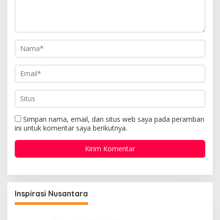
Simpan nama, email, dan situs web saya pada peramban
ini untuk komentar saya berikutnya.
Inspirasi Nusantara