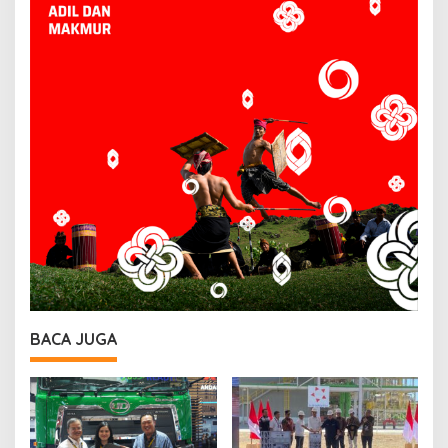
BACA JUGA