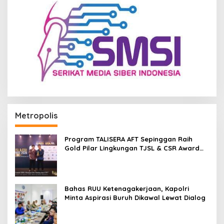
Metropolis
Program TALISERA AFT Sepinggan Raih
Gold Pilar Lingkungan TJSL & CSR Award
2026
Bahas RUU Ketenagakerjaan, Kapolri
Minta Aspirasi Buruh Dikawal Lewat Dialog