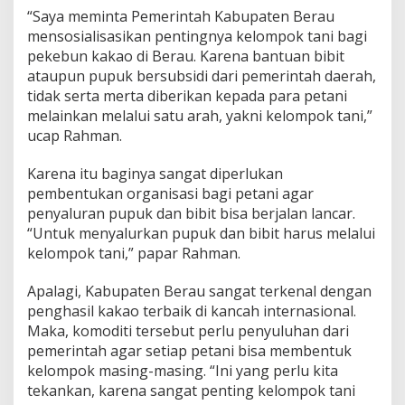
“Saya meminta Pemerintah Kabupaten Berau
mensosialisasikan pentingnya kelompok tani bagi
pekebun kakao di Berau. Karena bantuan bibit
ataupun pupuk bersubsidi dari pemerintah daerah,
tidak serta merta diberikan kepada para petani
melainkan melalui satu arah, yakni kelompok tani,”
ucap Rahman.
Karena itu baginya sangat diperlukan
pembentukan organisasi bagi petani agar
penyaluran pupuk dan bibit bisa berjalan lancar.
“Untuk menyalurkan pupuk dan bibit harus melalui
kelompok tani,” papar Rahman.
Apalagi, Kabupaten Berau sangat terkenal dengan
penghasil kakao terbaik di kancah internasional.
Maka, komoditi tersebut perlu penyuluhan dari
pemerintah agar setiap petani bisa membentuk
kelompok masing-masing. “Ini yang perlu kita
tekankan, karena sangat penting kelompok tani