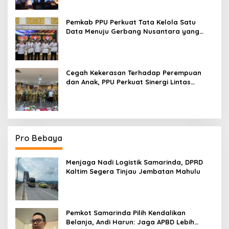
Pemkab PPU Perkuat Tata Kelola Satu
Data Menuju Gerbang Nusantara yang
Terpadu
Cegah Kekerasan Terhadap Perempuan
dan Anak, PPU Perkuat Sinergi Lintas
Sektor
Pro Bebaya
Menjaga Nadi Logistik Samarinda, DPRD
Kaltim Segera Tinjau Jembatan Mahulu
Pemkot Samarinda Pilih Kendalikan
Belanja, Andi Harun: Jaga APBD Lebih