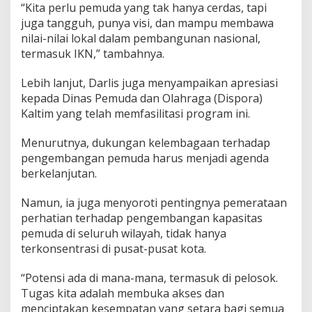
“Kita perlu pemuda yang tak hanya cerdas, tapi
juga tangguh, punya visi, dan mampu membawa
nilai-nilai lokal dalam pembangunan nasional,
termasuk IKN,” tambahnya.
Lebih lanjut, Darlis juga menyampaikan apresiasi
kepada Dinas Pemuda dan Olahraga (Dispora)
Kaltim yang telah memfasilitasi program ini.
Menurutnya, dukungan kelembagaan terhadap
pengembangan pemuda harus menjadi agenda
berkelanjutan.
Namun, ia juga menyoroti pentingnya pemerataan
perhatian terhadap pengembangan kapasitas
pemuda di seluruh wilayah, tidak hanya
terkonsentrasi di pusat-pusat kota.
“Potensi ada di mana-mana, termasuk di pelosok.
Tugas kita adalah membuka akses dan
menciptakan kesempatan yang setara bagi semua