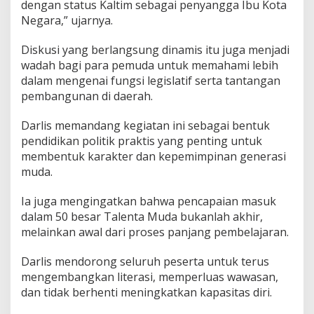
dengan status Kaltim sebagai penyangga Ibu Kota
Negara,” ujarnya.
Diskusi yang berlangsung dinamis itu juga menjadi
wadah bagi para pemuda untuk memahami lebih
dalam mengenai fungsi legislatif serta tantangan
pembangunan di daerah.
Darlis memandang kegiatan ini sebagai bentuk
pendidikan politik praktis yang penting untuk
membentuk karakter dan kepemimpinan generasi
muda.
Ia juga mengingatkan bahwa pencapaian masuk
dalam 50 besar Talenta Muda bukanlah akhir,
melainkan awal dari proses panjang pembelajaran.
Darlis mendorong seluruh peserta untuk terus
mengembangkan literasi, memperluas wawasan,
dan tidak berhenti meningkatkan kapasitas diri.