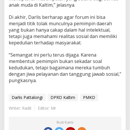
anak muda di Kaltim,” jelasnya.
Di akhir, Darlis berharap agar forum ini bisa
menjadi titik tolak munculnya pemimpin daerah
yang bukan hanya cakap dalam hal intelektual,
tetapi juga memahami realitas sosial dan memiliki
kepedulian terhadap masyarakat.
“Semangat ini perlu terus dijaga. Karena
membentuk pemimpin bukan sekadar soal
kedudukan, tetapi bagaimana mereka tumbuh
dengan jiwa pelayanan dan tanggung jawab sosial,”
pungkasnya.
Darlis Pattalongi
DPRD Kaltim
PMKD
Writer: Radit
Editor: Mr
Ikuti Kami