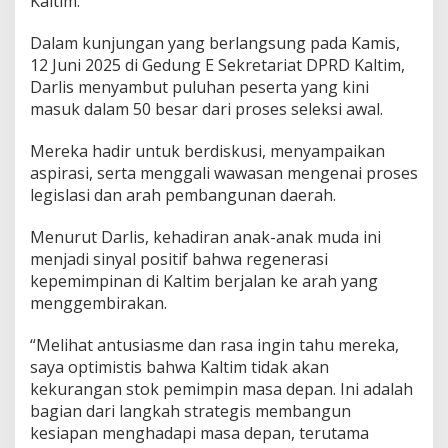
Kaltim.
Dalam kunjungan yang berlangsung pada Kamis,
12 Juni 2025 di Gedung E Sekretariat DPRD Kaltim,
Darlis menyambut puluhan peserta yang kini
masuk dalam 50 besar dari proses seleksi awal.
Mereka hadir untuk berdiskusi, menyampaikan
aspirasi, serta menggali wawasan mengenai proses
legislasi dan arah pembangunan daerah.
Menurut Darlis, kehadiran anak-anak muda ini
menjadi sinyal positif bahwa regenerasi
kepemimpinan di Kaltim berjalan ke arah yang
menggembirakan.
“Melihat antusiasme dan rasa ingin tahu mereka,
saya optimistis bahwa Kaltim tidak akan
kekurangan stok pemimpin masa depan. Ini adalah
bagian dari langkah strategis membangun
kesiapan menghadapi masa depan, terutama