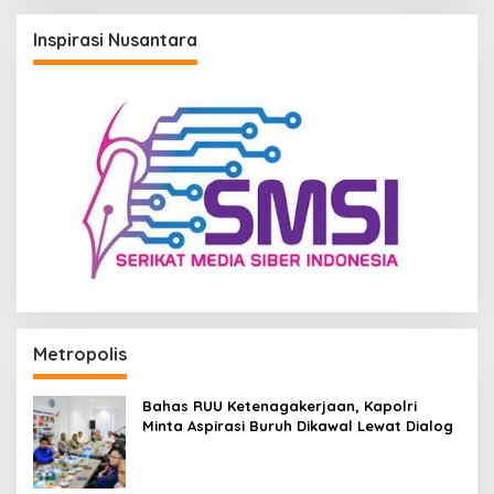
Inspirasi Nusantara
Metropolis
Bahas RUU Ketenagakerjaan, Kapolri
Minta Aspirasi Buruh Dikawal Lewat Dialog