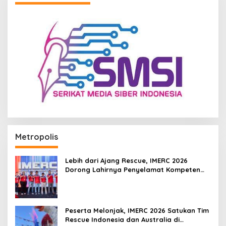
Metropolis
Lebih dari Ajang Rescue, IMERC 2026
Dorong Lahirnya Penyelamat Kompeten
untuk Indonesia
Peserta Melonjak, IMERC 2026 Satukan Tim
Rescue Indonesia dan Australia di