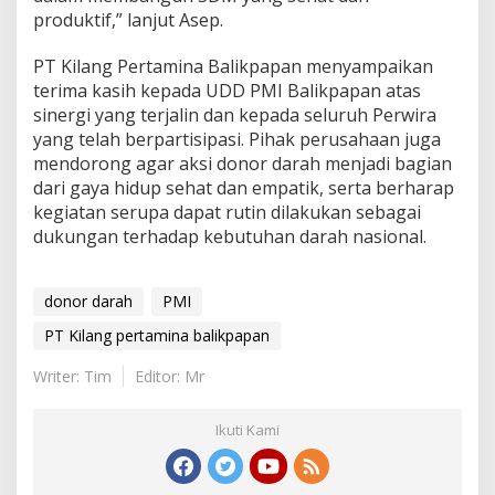
produktif,” lanjut Asep.
PT Kilang Pertamina Balikpapan menyampaikan
terima kasih kepada UDD PMI Balikpapan atas
sinergi yang terjalin dan kepada seluruh Perwira
yang telah berpartisipasi. Pihak perusahaan juga
mendorong agar aksi donor darah menjadi bagian
dari gaya hidup sehat dan empatik, serta berharap
kegiatan serupa dapat rutin dilakukan sebagai
dukungan terhadap kebutuhan darah nasional.
donor darah
PMI
PT Kilang pertamina balikpapan
Writer: Tim
Editor: Mr
Ikuti Kami