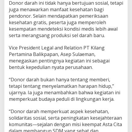
Donor darah ini tidak hanya bertujuan sosial, tetapi
juga menawarkan manfaat kesehatan bagi
pendonor. Selain mendapatkan pemeriksaan
kesehatan gratis, peserta juga memperoleh
kesempatan mendeteksi kondisi medis lebih awal
serta merangsang produksi sel darah baru.
Vice President Legal and Relation PT Kilang
Pertamina Balikpapan, Asep Sulaeman,
menegaskan pentingnya kegiatan ini sebagai
bentuk kepedulian nyata perusahaan.
“Donor darah bukan hanya tentang memberi,
tetapi tentang menyelamatkan harapan hidup,”
ujarnya. Ia juga menambahkan bahwa kegiatan ini
memperkuat budaya peduli di lingkungan kerja.
“Donor darah memperkuat aspek kesehatan,
solidaritas sosial, serta peningkatan kesejahteraan
komunitas—sejalan dengan misi keempat Asta Cita
dalam membangun SDM yang sehat dan