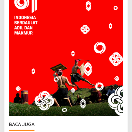
BACA JUGA