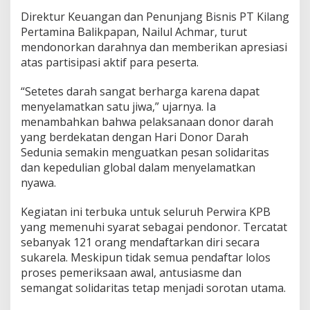
Direktur Keuangan dan Penunjang Bisnis PT Kilang
Pertamina Balikpapan, Nailul Achmar, turut
mendonorkan darahnya dan memberikan apresiasi
atas partisipasi aktif para peserta.
“Setetes darah sangat berharga karena dapat
menyelamatkan satu jiwa,” ujarnya. Ia
menambahkan bahwa pelaksanaan donor darah
yang berdekatan dengan Hari Donor Darah
Sedunia semakin menguatkan pesan solidaritas
dan kepedulian global dalam menyelamatkan
nyawa.
Kegiatan ini terbuka untuk seluruh Perwira KPB
yang memenuhi syarat sebagai pendonor. Tercatat
sebanyak 121 orang mendaftarkan diri secara
sukarela. Meskipun tidak semua pendaftar lolos
proses pemeriksaan awal, antusiasme dan
semangat solidaritas tetap menjadi sorotan utama.