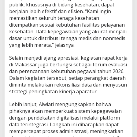
publik, khususnya di bidang kesehatan, dapat
berjalan lebih efektif dan efisien. “Kami ingin
memastikan seluruh tenaga kesehatan
ditempatkan sesuai kebutuhan fasilitas pelayanan
kesehatan. Data kepegawaian yang akurat menjadi
dasar untuk distribusi tenaga medis dan nonmedis
yang lebih merata,” jelasnya.
Selain menjadi ajang apresiasi, kegiatan rapat kerja
di Makassar juga berfungsi sebagai forum evaluasi
dan perencanaan kebutuhan pegawai tahun 2026.
Dalam kegiatan tersebut, setiap perangkat daerah
diminta melakukan rekonsiliasi data dan menyusun
strategi peningkatan kinerja aparatur.
Lebih lanjut, Alwiati mengungkapkan bahwa
pihaknya akan memperkuat sistem kepegawaian
dengan pendekatan digitalisasi melalui platform
data terintegrasi. Langkah ini diharapkan dapat
mempercepat proses administrasi, meningkatkan