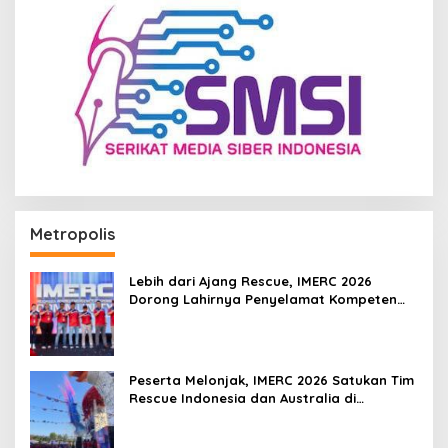
Metropolis
Lebih dari Ajang Rescue, IMERC 2026
Dorong Lahirnya Penyelamat Kompeten
untuk Indonesia
Peserta Melonjak, IMERC 2026 Satukan Tim
Rescue Indonesia dan Australia di
Balikpapan