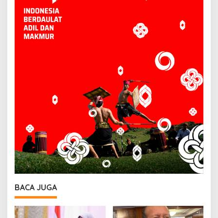
BACA JUGA