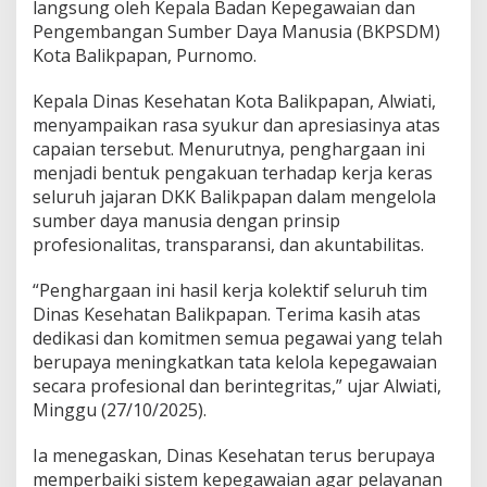
langsung oleh Kepala Badan Kepegawaian dan
Pengembangan Sumber Daya Manusia (BKPSDM)
Kota Balikpapan, Purnomo.
Kepala Dinas Kesehatan Kota Balikpapan, Alwiati,
menyampaikan rasa syukur dan apresiasinya atas
capaian tersebut. Menurutnya, penghargaan ini
menjadi bentuk pengakuan terhadap kerja keras
seluruh jajaran DKK Balikpapan dalam mengelola
sumber daya manusia dengan prinsip
profesionalitas, transparansi, dan akuntabilitas.
“Penghargaan ini hasil kerja kolektif seluruh tim
Dinas Kesehatan Balikpapan. Terima kasih atas
dedikasi dan komitmen semua pegawai yang telah
berupaya meningkatkan tata kelola kepegawaian
secara profesional dan berintegritas,” ujar Alwiati,
Minggu (27/10/2025).
Ia menegaskan, Dinas Kesehatan terus berupaya
memperbaiki sistem kepegawaian agar pelayanan