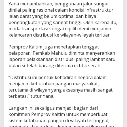
Yana menambahkan, penggunaan jalur sungai
dinilai paling rasional dalam kondisi infrastruktur
jalan darat yang belum optimal dan biaya
pengangkutan yang sangat tinggi. Oleh karena itu,
moda transportasi sungai dipilih demi menjamin
kelancaran distribusi ke wilayah-wilayah terluar.
Pemprov Kaltim juga menetapkan tenggat
pelaporan. Pemkab Mahulu diminta menyerahkan
laporan pelaksanaan distribusi paling lambat satu
bulan setelah barang diterima di titik serah.
“Distribusi ini bentuk kehadiran negara dalam
menjamin kebutuhan pangan masyarakat,
terutama di wilayah yang aksesnya masih sangat
terbatas,” tutur Yana.
Langkah ini sekaligus menjadi bagian dari
komitmen Pemprov Kaltim untuk memperkuat
sistem ketahanan pangan di wilayah tertinggal,
terdepan, dan terluar, dengan memastikan setiap