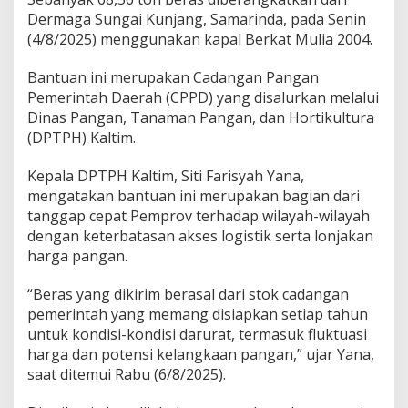
Dermaga Sungai Kunjang, Samarinda, pada Senin
(4/8/2025) menggunakan kapal Berkat Mulia 2004.
Bantuan ini merupakan Cadangan Pangan
Pemerintah Daerah (CPPD) yang disalurkan melalui
Dinas Pangan, Tanaman Pangan, dan Hortikultura
(DPTPH) Kaltim.
Kepala DPTPH Kaltim, Siti Farisyah Yana,
mengatakan bantuan ini merupakan bagian dari
tanggap cepat Pemprov terhadap wilayah-wilayah
dengan keterbatasan akses logistik serta lonjakan
harga pangan.
“Beras yang dikirim berasal dari stok cadangan
pemerintah yang memang disiapkan setiap tahun
untuk kondisi-kondisi darurat, termasuk fluktuasi
harga dan potensi kelangkaan pangan,” ujar Yana,
saat ditemui Rabu (6/8/2025).