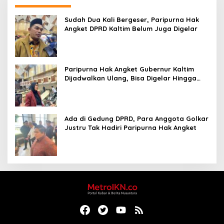
Sudah Dua Kali Bergeser, Paripurna Hak
Angket DPRD Kaltim Belum Juga Digelar
Paripurna Hak Angket Gubernur Kaltim
Dijadwalkan Ulang, Bisa Digelar Hingga
Tiga Kali Sidang
Ada di Gedung DPRD, Para Anggota Golkar
Justru Tak Hadiri Paripurna Hak Angket