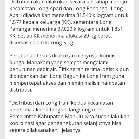
Distribusi akan dilakukan secara bertahap menuju
Kecamatan Long Apari dan Long Pahangai. Long
Apari dijadwalkan menerima 31.540 kilogram untuk
1.577 kepala keluarga (KK), sementara Long
Pahangai menerima 37.020 kilogram untuk 1.851
KK. Setiap KK menerima alokasi 20 kg beras,
dikemas dalam karung 5 kg.
Perubahan teknis dilakukan menyusul kondisi
Sungai Mahakam yang sempat mengalami
penurunan debit air. Titik serah terima logistik pun
dipindahkan dari Long Bagun ke Long Iram guna
mempercepat akses dan meminimalisir hambatan
distribusi.
“Distribusi dari Long Iram ke dua kecamatan
penerima akan ditangani langsung oleh
Pemerintah Kabupaten Mahulu. Kita sudah lakukan
koordinasi agar pengangkutan selanjutnya bisa
segera dilaksanakan,” jelasnya.