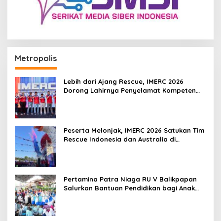
Metropolis
Lebih dari Ajang Rescue, IMERC 2026
Dorong Lahirnya Penyelamat Kompeten
untuk Indonesia
Peserta Melonjak, IMERC 2026 Satukan Tim
Rescue Indonesia dan Australia di
Balikpapan
Pertamina Patra Niaga RU V Balikpapan
Salurkan Bantuan Pendidikan bagi Anak
Ring-1 Kilang