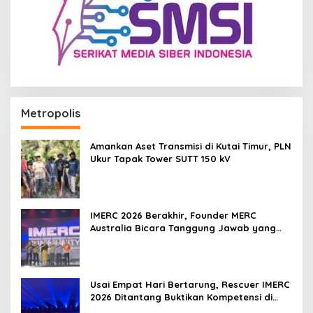
Metropolis
Amankan Aset Transmisi di Kutai Timur, PLN
Ukur Tapak Tower SUTT 150 kV
IMERC 2026 Berakhir, Founder MERC
Australia Bicara Tanggung Jawab yang
Lebih Besar
Usai Empat Hari Bertarung, Rescuer IMERC
2026 Ditantang Buktikan Kompetensi di
Dunia Nyata