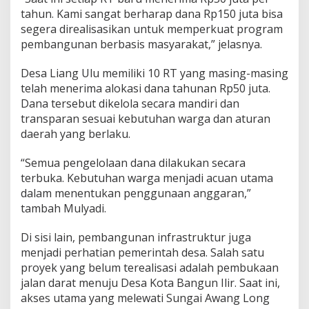
tahun. Kami sangat berharap dana Rp150 juta bisa
segera direalisasikan untuk memperkuat program
pembangunan berbasis masyarakat,” jelasnya.
Desa Liang Ulu memiliki 10 RT yang masing-masing
telah menerima alokasi dana tahunan Rp50 juta.
Dana tersebut dikelola secara mandiri dan
transparan sesuai kebutuhan warga dan aturan
daerah yang berlaku.
“Semua pengelolaan dana dilakukan secara
terbuka. Kebutuhan warga menjadi acuan utama
dalam menentukan penggunaan anggaran,”
tambah Mulyadi.
Di sisi lain, pembangunan infrastruktur juga
menjadi perhatian pemerintah desa. Salah satu
proyek yang belum terealisasi adalah pembukaan
jalan darat menuju Desa Kota Bangun Ilir. Saat ini,
akses utama yang melewati Sungai Awang Long