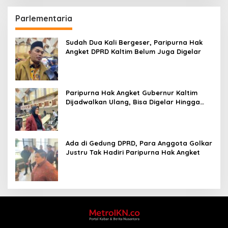
Parlementaria
Sudah Dua Kali Bergeser, Paripurna Hak
Angket DPRD Kaltim Belum Juga Digelar
Paripurna Hak Angket Gubernur Kaltim
Dijadwalkan Ulang, Bisa Digelar Hingga
Tiga Kali Sidang
Ada di Gedung DPRD, Para Anggota Golkar
Justru Tak Hadiri Paripurna Hak Angket