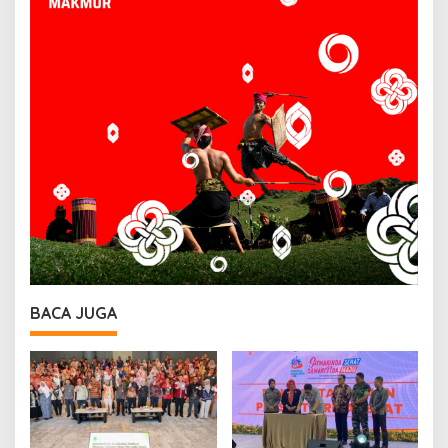
BACA JUGA